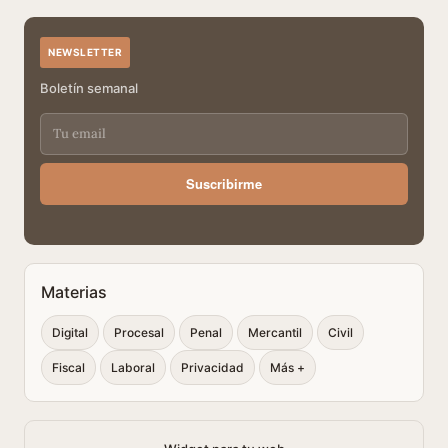
NEWSLETTER
Boletín semanal
Suscribirme
Materias
Digital
Procesal
Penal
Mercantil
Civil
Fiscal
Laboral
Privacidad
Más +