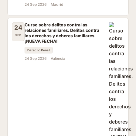
24 Sep 2026
Madrid
Curso sobre delitos contra las
24
relaciones familiares. Delitos contra
los derechos y deberes familiares
SEP
¡NUEVA FECHA!
Derecho Penal
24 Sep 2026
València