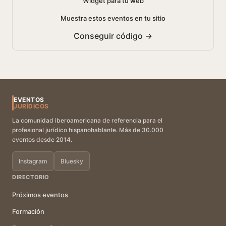
Widget para tu web
Muestra estos eventos en tu sitio
Conseguir código →
EVENTOS
JURÍDICOS
La comunidad iberoamericana de referencia para el
profesional jurídico hispanohablante. Más de 30.000
eventos desde 2014.
Instagram
Bluesky
DIRECTORIO
Próximos eventos
Formación