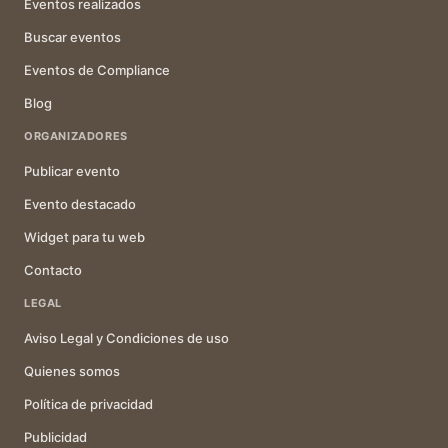
Eventos realizados
Buscar eventos
Eventos de Compliance
Blog
ORGANIZADORES
Publicar evento
Evento destacado
Widget para tu web
Contacto
LEGAL
Aviso Legal y Condiciones de uso
Quienes somos
Política de privacidad
Publicidad