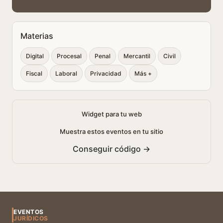
Materias
Digital
Procesal
Penal
Mercantil
Civil
Fiscal
Laboral
Privacidad
Más +
Widget para tu web
Muestra estos eventos en tu sitio
Conseguir código →
EVENTOS
JURÍDICOS