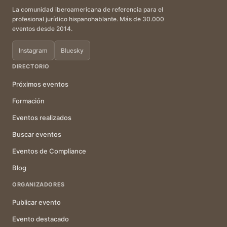
La comunidad iberoamericana de referencia para el
profesional jurídico hispanohablante. Más de 30.000
eventos desde 2014.
Instagram
Bluesky
DIRECTORIO
Próximos eventos
Formación
Eventos realizados
Buscar eventos
Eventos de Compliance
Blog
ORGANIZADORES
Publicar evento
Evento destacado