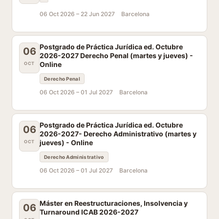
06 Oct 2026 –
22 Jun 2027
Barcelona
Postgrado de Práctica Jurídica ed. Octubre
06
2026-2027 Derecho Penal (martes y jueves) -
Online
OCT
Derecho Penal
06 Oct 2026 –
01 Jul 2027
Barcelona
Postgrado de Práctica Jurídica ed. Octubre
06
2026-2027- Derecho Administrativo (martes y
jueves) - Online
OCT
Derecho Administrativo
06 Oct 2026 –
01 Jul 2027
Barcelona
Máster en Reestructuraciones, Insolvencia y
06
Turnaround ICAB 2026-2027