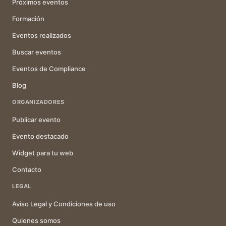
Próximos eventos
Formación
Eventos realizados
Buscar eventos
Eventos de Compliance
Blog
ORGANIZADORES
Publicar evento
Evento destacado
Widget para tu web
Contacto
LEGAL
Aviso Legal y Condiciones de uso
Quienes somos