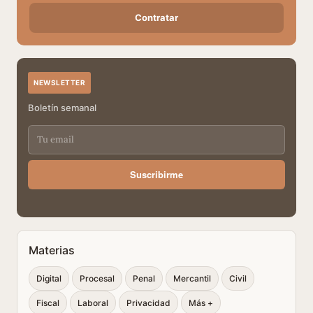
Contratar
NEWSLETTER
Boletín semanal
Suscribirme
Materias
Digital
Procesal
Penal
Mercantil
Civil
Fiscal
Laboral
Privacidad
Más +