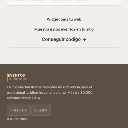
Widget para tu web
Muestra estos eventos en tu sitio
Conseguir código →
EVENTOS
JURÍDICOS
La comunidad iberoamericana de referencia para el
profesional jurídico hispanohablante. Más de 30.000
eventos desde 2014.
Instagram
Bluesky
DIRECTORIO