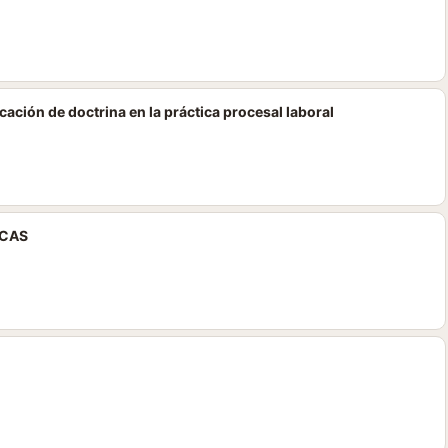
cación de doctrina en la práctica procesal laboral
ICAS