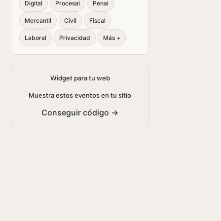
Digital
Procesal
Penal
Mercantil
Civil
Fiscal
Laboral
Privacidad
Más +
Widget para tu web
Muestra estos eventos en tu sitio
Conseguir código →