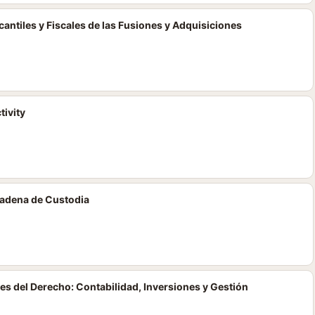
ntiles y Fiscales de las Fusiones y Adquisiciones
ivity
 Cadena de Custodia
es del Derecho: Contabilidad, Inversiones y Gestión