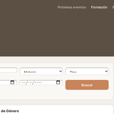
Próximos eventos
Formación
Buscar
a de Género