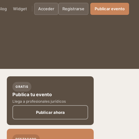
Blog
Widget
Acceder
Registrarse
Publicar evento
GRATIS
Publica tu evento
Llega a profesionales jurídicos
Publicar ahora