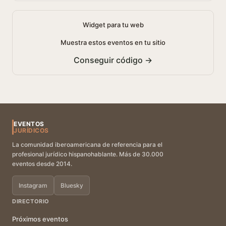
Widget para tu web
Muestra estos eventos en tu sitio
Conseguir código →
EVENTOS
JURÍDICOS
La comunidad iberoamericana de referencia para el
profesional jurídico hispanohablante. Más de 30.000
eventos desde 2014.
Instagram
Bluesky
DIRECTORIO
Próximos eventos