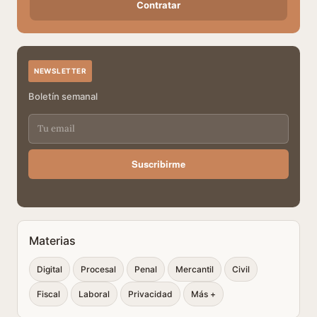
Contratar
NEWSLETTER
Boletín semanal
Suscribirme
Materias
Digital
Procesal
Penal
Mercantil
Civil
Fiscal
Laboral
Privacidad
Más +