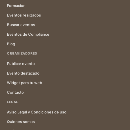
Formación
Eventos realizados
Buscar eventos
Eventos de Compliance
Blog
ORGANIZADORES
Publicar evento
Evento destacado
Widget para tu web
Contacto
LEGAL
Aviso Legal y Condiciones de uso
Quienes somos