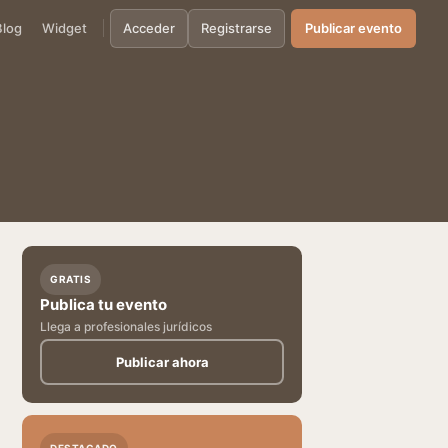
Blog
Widget
Acceder
Registrarse
Publicar evento
GRATIS
Publica tu evento
Llega a profesionales jurídicos
Publicar ahora