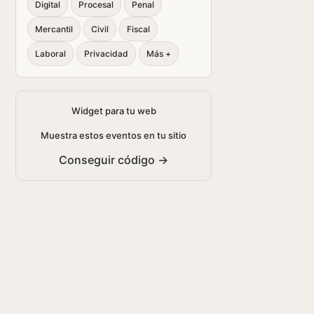
Digital
Procesal
Penal
Mercantil
Civil
Fiscal
Laboral
Privacidad
Más +
Widget para tu web
Muestra estos eventos en tu sitio
Conseguir código →