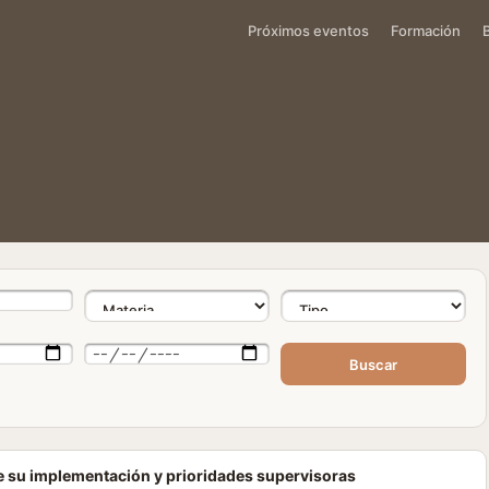
Próximos eventos
Formación
Buscar
e su implementación y prioridades supervisoras