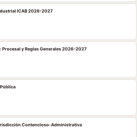
Industrial ICAB 2026-2027
l: Procesal y Reglas Generales 2026-2027
 Pública
urisdicción Contencioso-Administrativa