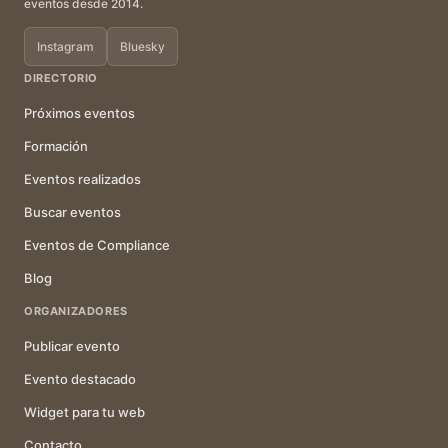
eventos desde 2014.
Instagram
Bluesky
DIRECTORIO
Próximos eventos
Formación
Eventos realizados
Buscar eventos
Eventos de Compliance
Blog
ORGANIZADORES
Publicar evento
Evento destacado
Widget para tu web
Contacto