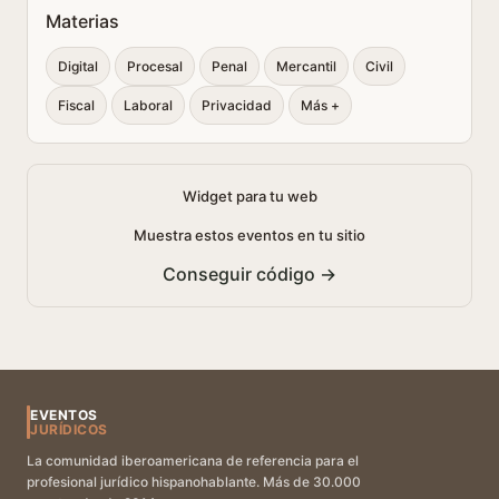
Materias
Digital
Procesal
Penal
Mercantil
Civil
Fiscal
Laboral
Privacidad
Más +
Widget para tu web
Muestra estos eventos en tu sitio
Conseguir código →
EVENTOS
JURÍDICOS
La comunidad iberoamericana de referencia para el
profesional jurídico hispanohablante. Más de 30.000