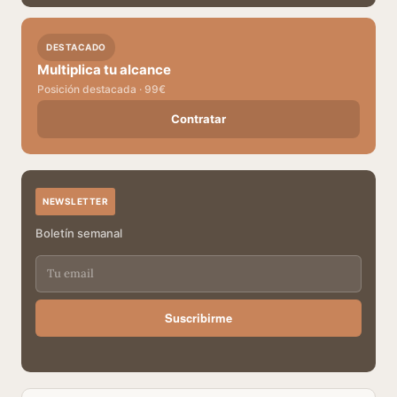
DESTACADO
Multiplica tu alcance
Posición destacada · 99€
Contratar
NEWSLETTER
Boletín semanal
Suscribirme