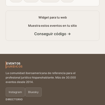
Widget para tu web
Muestra estos eventos en tu sitio
Conseguir código →
EVENTOS
JURÍDICOS
La comunidad iberoamericana de referencia para el
profesional jurídico hispanohablante. Más de 30.000
eventos desde 2014.
Instagram
Bluesky
DIRECTORIO