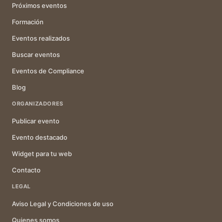
Próximos eventos
Formación
Eventos realizados
Buscar eventos
Eventos de Compliance
Blog
ORGANIZADORES
Publicar evento
Evento destacado
Widget para tu web
Contacto
LEGAL
Aviso Legal y Condiciones de uso
Quienes somos