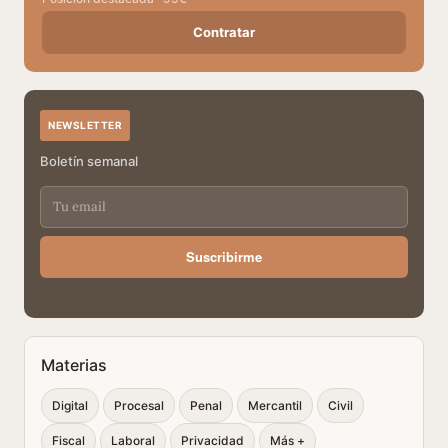
Contratar
NEWSLETTER
Boletín semanal
Suscribirme
Materias
Digital
Procesal
Penal
Mercantil
Civil
Fiscal
Laboral
Privacidad
Más +