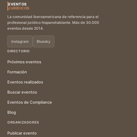
EVENTOS
JURÍDICOS
La comunidad iberoamericana de referencia para el
profesional jurídico hispanohablante. Más de 30.000
eventos desde 2014.
Instagram
Bluesky
DIRECTORIO
Próximos eventos
Formación
Eventos realizados
Buscar eventos
Eventos de Compliance
Blog
ORGANIZADORES
Publicar evento