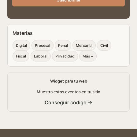
Materias
Digital
Procesal
Penal
Mercantil
Civil
Fiscal
Laboral
Privacidad
Más +
Widget para tu web
Muestra estos eventos en tu sitio
Conseguir código →