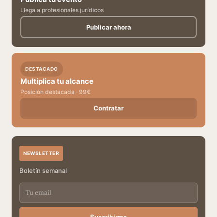
Llega a profesionales jurídicos
Publicar ahora
DESTACADO
Multiplica tu alcance
Posición destacada · 99€
Contratar
NEWSLETTER
Boletín semanal
Suscribirme