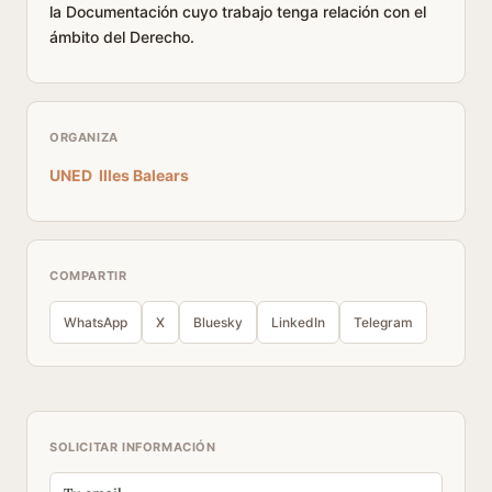
la Documentación cuyo trabajo tenga relación con el
ámbito del Derecho.
ORGANIZA
UNED Illes Balears
COMPARTIR
WhatsApp
X
Bluesky
LinkedIn
Telegram
SOLICITAR INFORMACIÓN