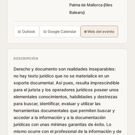
Palma de Mallorca
(
Illes
Balears
)
📅 Outlook
📅 Google Calendar
🌐 Web del evento
DESCRIPCIÓN
Derecho y documento son realidades inseparables:
no hay texto jurídico que no se materialice en un
soporte documental. Así pues, resulta imprescindible
para el jurista y los operadores jurídicos poseer unos
elementales conocimientos, habilidades y destrezas
para buscar, identificar, evaluar y utilizar las
herramientas documentales que permiten buscar y
acceder a la información y a la documentación
jurídicas con unas mínimas garantías de éxito. Lo
mismo ocurre con el profesional de la información y de