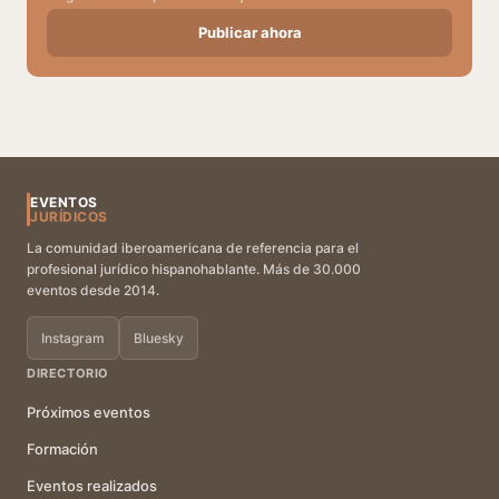
Publicar ahora
EVENTOS
JURÍDICOS
La comunidad iberoamericana de referencia para el
profesional jurídico hispanohablante. Más de 30.000
eventos desde 2014.
Instagram
Bluesky
DIRECTORIO
Próximos eventos
Formación
Eventos realizados