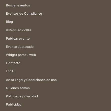
Buscar eventos
Eventos de Compliance
Blog
ORGANIZADORES
Publicar evento
Evento destacado
Widget para tu web
Contacto
LEGAL
Aviso Legal y Condiciones de uso
Quienes somos
Política de privacidad
Publicidad