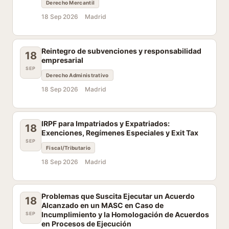
Derecho Mercantil
18 Sep 2026
Madrid
Reintegro de subvenciones y responsabilidad
18
empresarial
SEP
Derecho Administrativo
18 Sep 2026
Madrid
IRPF para Impatriados y Expatriados:
18
Exenciones, Regímenes Especiales y Exit Tax
SEP
Fiscal/Tributario
18 Sep 2026
Madrid
Problemas que Suscita Ejecutar un Acuerdo
18
Alcanzado en un MASC en Caso de
Incumplimiento y la Homologación de Acuerdos
SEP
en Procesos de Ejecución