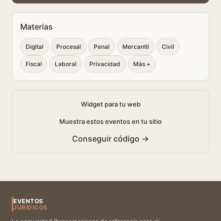
Materias
Digital
Procesal
Penal
Mercantil
Civil
Fiscal
Laboral
Privacidad
Más +
Widget para tu web
Muestra estos eventos en tu sitio
Conseguir código →
EVENTOS
JURÍDICOS