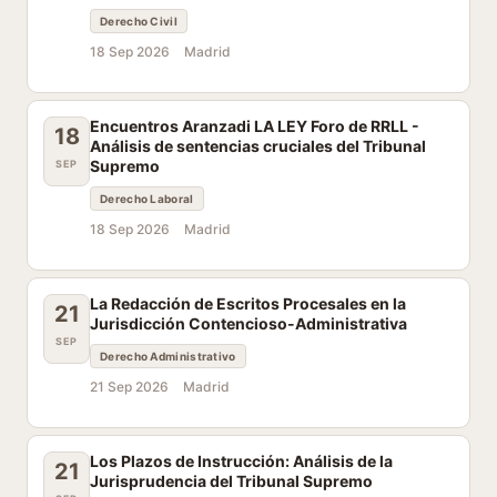
Derecho Civil
18 Sep 2026
Madrid
Encuentros Aranzadi LA LEY Foro de RRLL -
18
Análisis de sentencias cruciales del Tribunal
Supremo
SEP
Derecho Laboral
18 Sep 2026
Madrid
La Redacción de Escritos Procesales en la
21
Jurisdicción Contencioso-Administrativa
SEP
Derecho Administrativo
21 Sep 2026
Madrid
Los Plazos de Instrucción: Análisis de la
21
Jurisprudencia del Tribunal Supremo