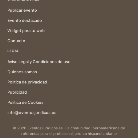
Publicar evento
Evento destacado
Widget para tu web
Contacto
LEGAL
Aviso Legal y Condiciones de uso
Quienes somos
Política de privacidad
Publicidad
Política de Cookies
info@eventosjuridicos.es
© 2026 EventosJurídicos.es · La comunidad iberoamericana de
referencia para el profesional jurídico hispanohablante