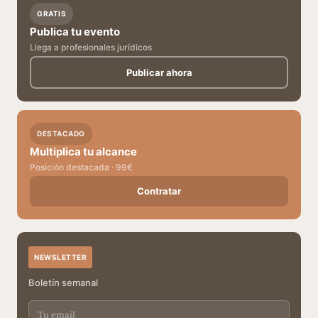
GRATIS
Publica tu evento
Llega a profesionales jurídicos
Publicar ahora
DESTACADO
Multiplica tu alcance
Posición destacada · 99€
Contratar
NEWSLETTER
Boletín semanal