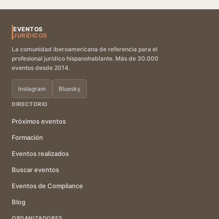
EVENTOS
JURÍDICOS
La comunidad iberoamericana de referencia para el
profesional jurídico hispanohablante. Más de 30.000
eventos desde 2014.
Instagram
Bluesky
DIRECTORIO
Próximos eventos
Formación
Eventos realizados
Buscar eventos
Eventos de Compliance
Blog
ORGANIZADORES