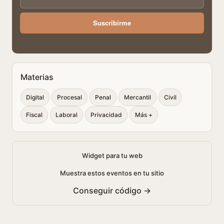
Suscribirme
Materias
Digital
Procesal
Penal
Mercantil
Civil
Fiscal
Laboral
Privacidad
Más +
Widget para tu web
Muestra estos eventos en tu sitio
Conseguir código →