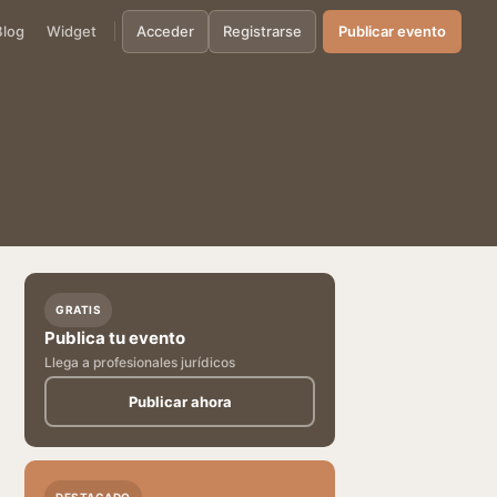
Blog
Widget
Acceder
Registrarse
Publicar evento
GRATIS
Publica tu evento
Llega a profesionales jurídicos
Publicar ahora