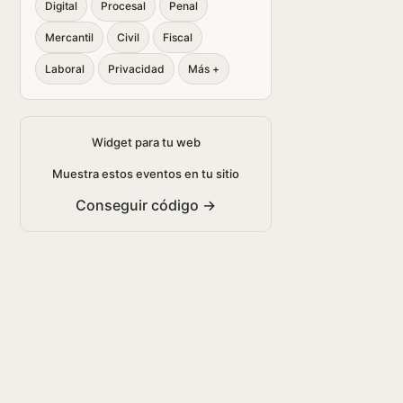
Digital
Procesal
Penal
Mercantil
Civil
Fiscal
Laboral
Privacidad
Más +
Widget para tu web
Muestra estos eventos en tu sitio
Conseguir código →