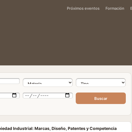
Próximos eventos
Formación
Buscar
piedad Industrial: Marcas, Diseño, Patentes y Competencia