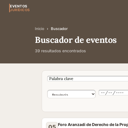
EVENTOS
JURÍDICOS
Inicio
›
Buscador
Buscador de eventos
39 resultados encontrados
Foro Aranzadi de Derecho de la Pro
05