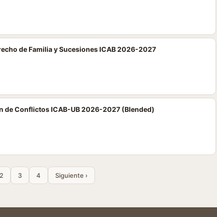
erecho de Familia y Sucesiones ICAB 2026-2027
n de Conflictos ICAB-UB 2026-2027 (Blended)
2
3
4
Siguiente ›