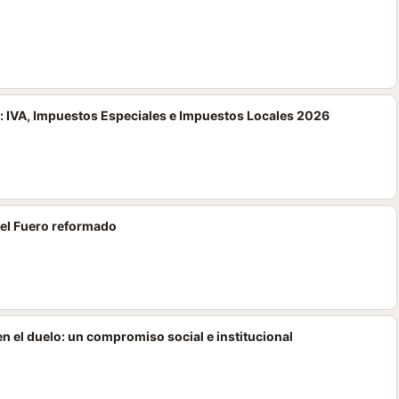
: IVA, Impuestos Especiales e Impuestos Locales 2026
del Fuero reformado
 el duelo: un compromiso social e institucional