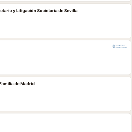
ario y Litigación Societaria de Sevilla
Familia de Madrid