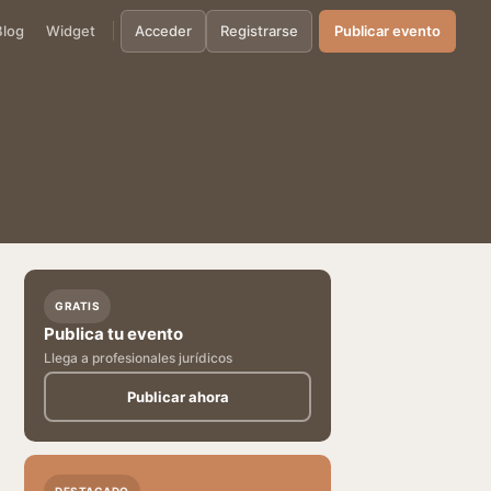
Blog
Widget
Acceder
Registrarse
Publicar evento
GRATIS
Publica tu evento
Llega a profesionales jurídicos
Publicar ahora