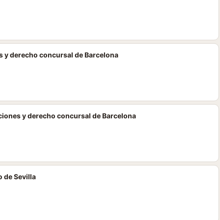
s y derecho concursal de Barcelona
ciones y derecho concursal de Barcelona
 de Sevilla