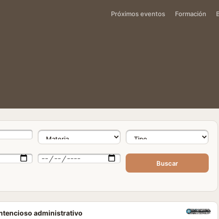
Próximos eventos
Formación
Buscar
ontencioso administrativo