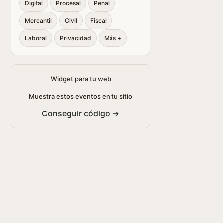
Digital
Procesal
Penal
Mercantil
Civil
Fiscal
Laboral
Privacidad
Más +
Widget para tu web
Muestra estos eventos en tu sitio
Conseguir código →