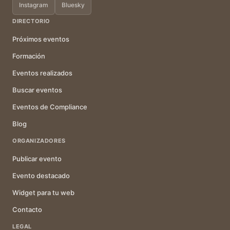
Instagram
Bluesky
DIRECTORIO
Próximos eventos
Formación
Eventos realizados
Buscar eventos
Eventos de Compliance
Blog
ORGANIZADORES
Publicar evento
Evento destacado
Widget para tu web
Contacto
LEGAL