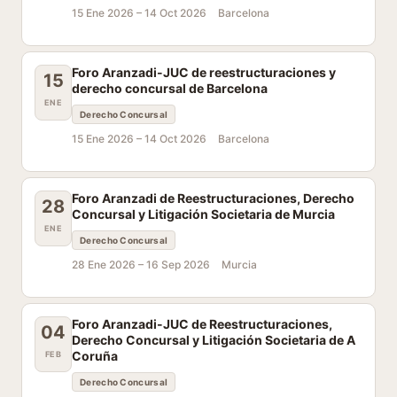
15 Ene 2026 –
14 Oct 2026
Barcelona
Foro Aranzadi-JUC de reestructuraciones y
15
derecho concursal de Barcelona
ENE
Derecho Concursal
15 Ene 2026 –
14 Oct 2026
Barcelona
Foro Aranzadi de Reestructuraciones, Derecho
28
Concursal y Litigación Societaria de Murcia
ENE
Derecho Concursal
28 Ene 2026 –
16 Sep 2026
Murcia
Foro Aranzadi-JUC de Reestructuraciones,
04
Derecho Concursal y Litigación Societaria de A
Coruña
FEB
Derecho Concursal