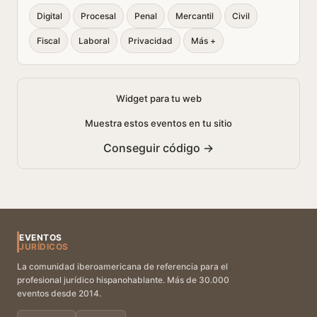
Digital
Procesal
Penal
Mercantil
Civil
Fiscal
Laboral
Privacidad
Más +
Widget para tu web
Muestra estos eventos en tu sitio
Conseguir código →
EVENTOS
JURÍDICOS
La comunidad iberoamericana de referencia para el
profesional jurídico hispanohablante. Más de 30.000
eventos desde 2014.