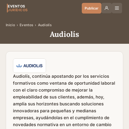
EVENTOS
Publicar
JURÍDICOS
Inicio
›
Eventos
›
Audiolís
Audiolís
Audiolís, continúa apostando por los servicios
formativos como ventana de oportunidad laboral
con el claro compromiso de mejorar la
empleabilidad de sus clientes, además, hoy,
amplía sus horizontes buscando soluciones
innovadoras para pequeñas y medianas
empresas, ayudándolas en el cumplimiento de
novedades normativa en un entorno de cambio