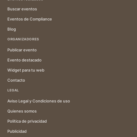
Buscar eventos
Eventos de Compliance
Blog
ORGANIZADORES
Publicar evento
Evento destacado
Widget para tu web
Contacto
LEGAL
Aviso Legal y Condiciones de uso
Quienes somos
Política de privacidad
Publicidad