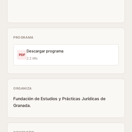
PROGRAMA
Descargar programa
PDF
2.2 Mb.
ORGANIZA
Fundación de Estudios y Prácticas Jurídicas de
Granada.