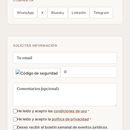
COMPARTIR
WhatsApp
X
Bluesky
LinkedIn
Telegram
SOLICITAR INFORMACIÓN
He leído y acepto las
condiciones de uso
*
He leído y acepto la
política de privacidad
*
Deseo recibir el boletín semanal de eventos jurídicos