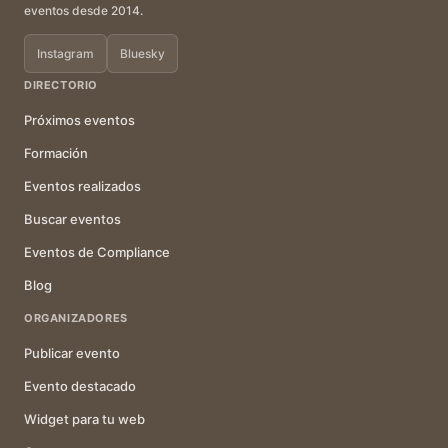
eventos desde 2014.
Instagram
Bluesky
DIRECTORIO
Próximos eventos
Formación
Eventos realizados
Buscar eventos
Eventos de Compliance
Blog
ORGANIZADORES
Publicar evento
Evento destacado
Widget para tu web