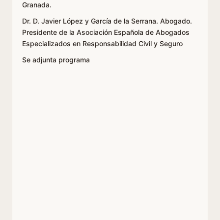
Granada.
Dr. D. Javier López y García de la Serrana. Abogado.
Presidente de la Asociación Española de Abogados
Especializados en Responsabilidad Civil y Seguro
Se adjunta programa