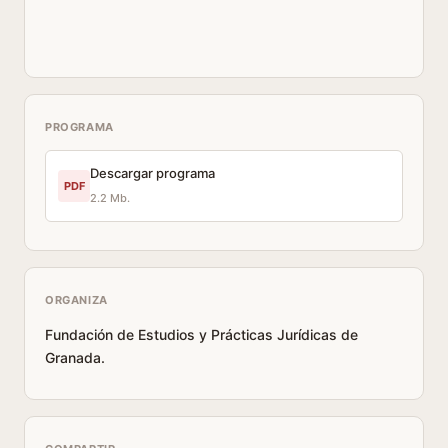
PROGRAMA
Descargar programa
PDF
2.2 Mb.
ORGANIZA
Fundación de Estudios y Prácticas Jurídicas de
Granada.