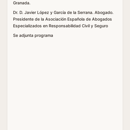
Granada.
Dr. D. Javier López y García de la Serrana. Abogado.
Presidente de la Asociación Española de Abogados
Especializados en Responsabilidad Civil y Seguro
Se adjunta programa