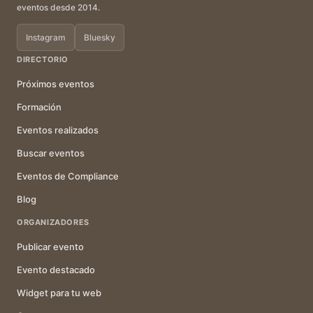
eventos desde 2014.
Instagram
Bluesky
DIRECTORIO
Próximos eventos
Formación
Eventos realizados
Buscar eventos
Eventos de Compliance
Blog
ORGANIZADORES
Publicar evento
Evento destacado
Widget para tu web