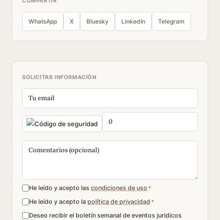
COMPARTIR
WhatsApp
X
Bluesky
LinkedIn
Telegram
SOLICITAR INFORMACIÓN
He leído y acepto las
condiciones de uso
*
He leído y acepto la
política de privacidad
*
Deseo recibir el boletín semanal de eventos jurídicos