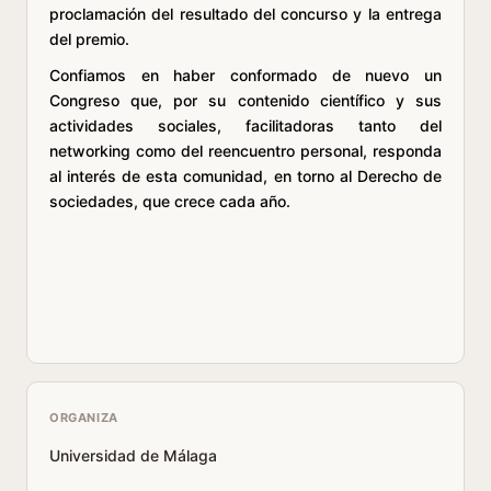
proclamación del resultado del concurso y la entrega
del premio.
Confiamos en haber conformado de nuevo un
Congreso que, por su contenido científico y sus
actividades sociales, facilitadoras tanto del
networking como del reencuentro personal, responda
al interés de esta comunidad, en torno al Derecho de
sociedades, que crece cada año.
ORGANIZA
Universidad de Málaga