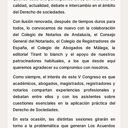
calidad, actualidad, debate e intercambio en el ámbito
del Derecho de sociedades.
Con ilusión renovada, después de tiempos duros para
todos, lo convocamos de nuevo con la colaboración
del Colegio de Notarios de Andalucía, el Consejo
General del Notariado, el Colegio de Registradores de
España, el Colegio de Abogados de Málaga, la
editorial Tirant lo blanch y el apoyo de nuestros
patrocinadores habituales, a los que desde aquí
queremos agradecer su compromiso con nosotros.
Como siempre, el interés de este V Congreso es que
académicos, abogados, magistrados, registradores y
notarios compartan experiencias profesionales y
debatan entre ellos y con los asistentes sobre
cuestiones esenciales en la aplicación práctica del
Derecho de Sociedades.
En esta ocasión, las distintas sesiones girarán en
torno a la problemática que generan Los Acuerdos