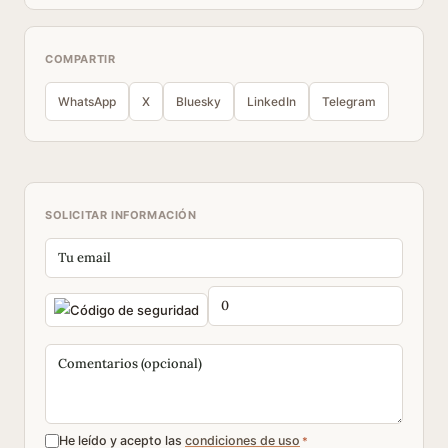
COMPARTIR
WhatsApp
X
Bluesky
LinkedIn
Telegram
SOLICITAR INFORMACIÓN
He leído y acepto las
condiciones de uso
*