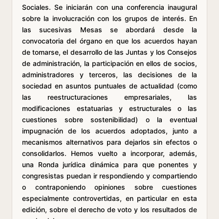
Sociales. Se iniciarán con una conferencia inaugural
sobre la involucración con los grupos de interés. En
las sucesivas Mesas se abordará desde la
convocatoria del órgano en que los acuerdos hayan
de tomarse, el desarrollo de las Juntas y los Consejos
de administración, la participación en ellos de socios,
administradores y terceros, las decisiones de la
sociedad en asuntos puntuales de actualidad (como
las reestructuraciones empresariales, las
modificaciones estatuarias y estructurales o las
cuestiones sobre sostenibilidad) o la eventual
impugnación de los acuerdos adoptados, junto a
mecanismos alternativos para dejarlos sin efectos o
consolidarlos. Hemos vuelto a incorporar, además,
una Ronda jurídica dinámica para que ponentes y
congresistas puedan ir respondiendo y compartiendo
o contraponiendo opiniones sobre cuestiones
especialmente controvertidas, en particular en esta
edición, sobre el derecho de voto y los resultados de