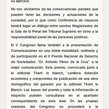
su ejercicio.
No nos olvidamos de las consecuencias penales que
pueden tener las decisiones y actuaciones de la
sociedad, por lo que como Conferencia de clausura
tendrá lugar un diálogo entre sendos Magistrados de
la Sala de lo Penal del Tribunal Supremo en torno a la
responsabilidad penal de las personas jurídicas.
El V Congreso llama también a la presentación de
Comunicaciones en una doble modalidad: ordinaria y
de participación en el II Premio Nacional de Derecho
de Sociedades “Dr. Antonio Pérez de la Cruz” a la
mejor comunicación. Este premio, convocado junto a
la editorial Tirant lo blanch, conlleva dotación
económica y compromiso de publicación de una obra
monográfica del ganador por la editorial Tirant lo
Blanch. Las bases del premio y toda la información al
respecto pueden consultarse en el apartado
correspondiente de esta web. En las propias
sesiones del Congreso se procederá a la