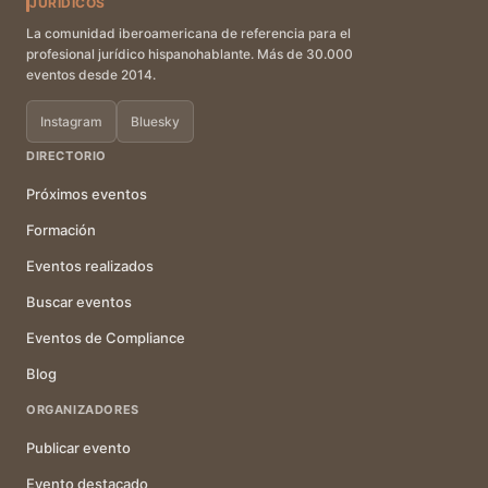
JURÍDICOS
La comunidad iberoamericana de referencia para el
profesional jurídico hispanohablante. Más de 30.000
eventos desde 2014.
Instagram
Bluesky
DIRECTORIO
Próximos eventos
Formación
Eventos realizados
Buscar eventos
Eventos de Compliance
Blog
ORGANIZADORES
Publicar evento
Evento destacado