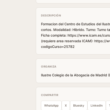
DESCRIPCIÓN
Formacion del Centro de Estudios del Ilust
cortos. Modalidad: Hibrido. Turno: Turno 
Ficha completa: https://www.icam.es/curs
(requiere area reservada ICAM): https://
codigoCurso=25782
ORGANIZA
Ilustre Colegio de la Abogacia de Madrid 
COMPARTIR
WhatsApp
X
Bluesky
LinkedIn