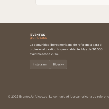
EVENTOS
JURÍDICOS
La comunidad iberoamericana de referencia para el
profesional jurídico hispanohablante. Más de 30.000
eventos desde 2014.
Instagram
Bluesky
© 2026 EventosJurídicos.es · La comunidad iberoamericana de referencia