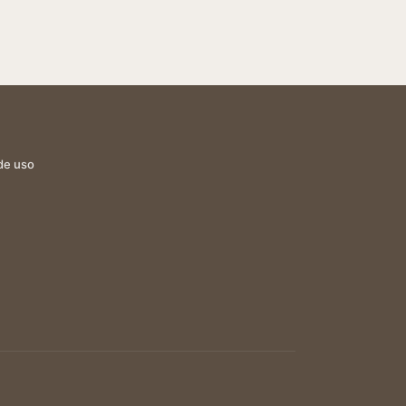
de uso