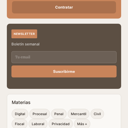
Contratar
NEWSLETTER
Boletín semanal
Suscribirme
Materias
Digital
Procesal
Penal
Mercantil
Civil
Fiscal
Laboral
Privacidad
Más +