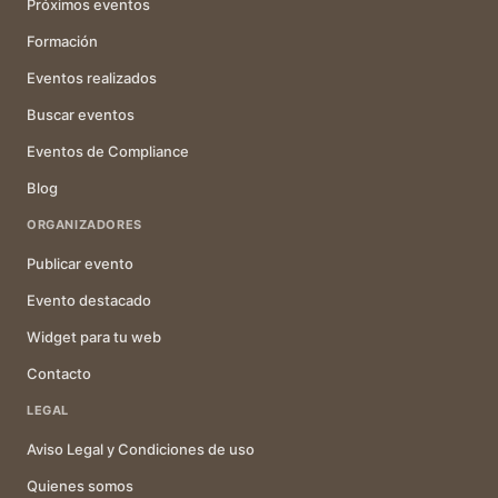
Próximos eventos
Formación
Eventos realizados
Buscar eventos
Eventos de Compliance
Blog
ORGANIZADORES
Publicar evento
Evento destacado
Widget para tu web
Contacto
LEGAL
Aviso Legal y Condiciones de uso
Quienes somos