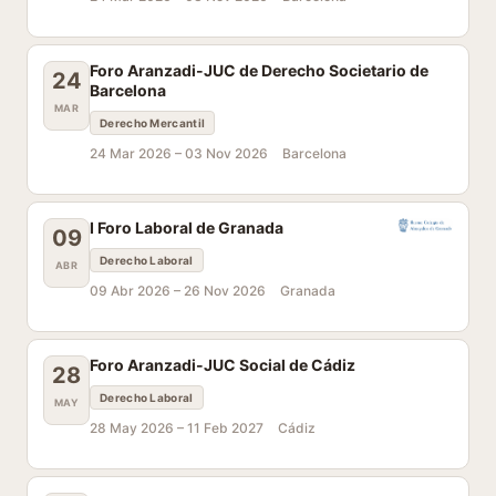
Foro Aranzadi-JUC de Derecho Societario de
24
Barcelona
MAR
Derecho Mercantil
24 Mar 2026 –
03 Nov 2026
Barcelona
I Foro Laboral de Granada
09
Derecho Laboral
ABR
09 Abr 2026 –
26 Nov 2026
Granada
Foro Aranzadi-JUC Social de Cádiz
28
Derecho Laboral
MAY
28 May 2026 –
11 Feb 2027
Cádiz