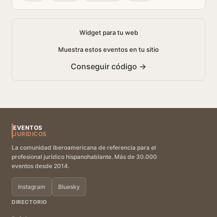
Widget para tu web
Muestra estos eventos en tu sitio
Conseguir código →
EVENTOS
JURÍDICOS
La comunidad iberoamericana de referencia para el
profesional jurídico hispanohablante. Más de 30.000
eventos desde 2014.
Instagram
Bluesky
DIRECTORIO