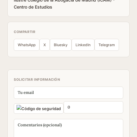
Centro de Estudios
COMPARTIR
WhatsApp
X
Bluesky
LinkedIn
Telegram
SOLICITAR INFORMACIÓN