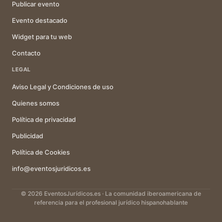
Publicar evento
Evento destacado
Widget para tu web
Contacto
LEGAL
Aviso Legal y Condiciones de uso
Quienes somos
Política de privacidad
Publicidad
Política de Cookies
info@eventosjuridicos.es
© 2026 EventosJurídicos.es · La comunidad iberoamericana de
referencia para el profesional jurídico hispanohablante