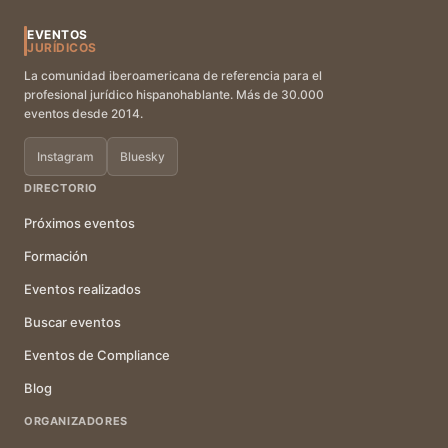
EVENTOS
JURÍDICOS
La comunidad iberoamericana de referencia para el
profesional jurídico hispanohablante. Más de 30.000
eventos desde 2014.
Instagram
Bluesky
DIRECTORIO
Próximos eventos
Formación
Eventos realizados
Buscar eventos
Eventos de Compliance
Blog
ORGANIZADORES