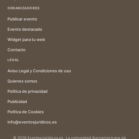
ORGANIZADORES
Publicar evento
Evento destacado
Widget para tu web
Contacto
LEGAL
Aviso Legal y Condiciones de uso
Quienes somos
Política de privacidad
Publicidad
Política de Cookies
info@eventosjuridicos.es
© 2026 EventosJurídicos.es · La comunidad iberoamericana de