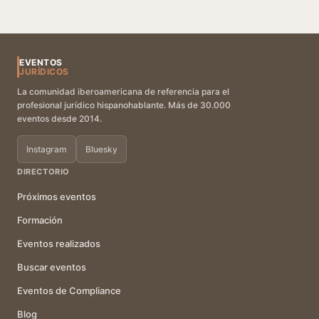
EVENTOS
JURÍDICOS
La comunidad iberoamericana de referencia para el
profesional jurídico hispanohablante. Más de 30.000
eventos desde 2014.
Instagram
Bluesky
DIRECTORIO
Próximos eventos
Formación
Eventos realizados
Buscar eventos
Eventos de Compliance
Blog