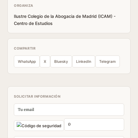
ORGANIZA
Ilustre Colegio de la Abogacia de Madrid (ICAM) -
Centro de Estudios
COMPARTIR
WhatsApp
X
Bluesky
LinkedIn
Telegram
SOLICITAR INFORMACIÓN