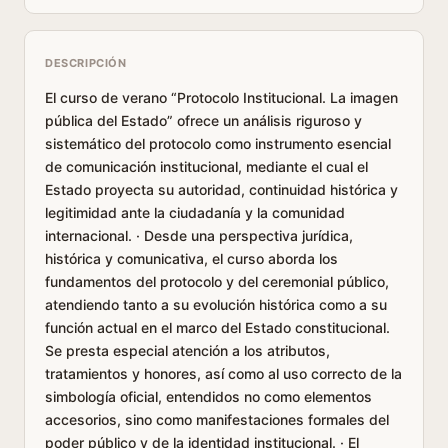
DESCRIPCIÓN
El curso de verano “Protocolo Institucional. La imagen
pública del Estado” ofrece un análisis riguroso y
sistemático del protocolo como instrumento esencial
de comunicación institucional, mediante el cual el
Estado proyecta su autoridad, continuidad histórica y
legitimidad ante la ciudadanía y la comunidad
internacional. · Desde una perspectiva jurídica,
histórica y comunicativa, el curso aborda los
fundamentos del protocolo y del ceremonial público,
atendiendo tanto a su evolución histórica como a su
función actual en el marco del Estado constitucional.
Se presta especial atención a los atributos,
tratamientos y honores, así como al uso correcto de la
simbología oficial, entendidos no como elementos
accesorios, sino como manifestaciones formales del
poder público y de la identidad institucional. · El