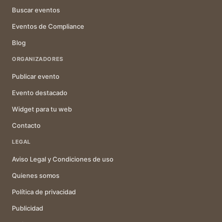
Buscar eventos
Eventos de Compliance
Blog
ORGANIZADORES
Publicar evento
Evento destacado
Widget para tu web
Contacto
LEGAL
Aviso Legal y Condiciones de uso
Quienes somos
Política de privacidad
Publicidad