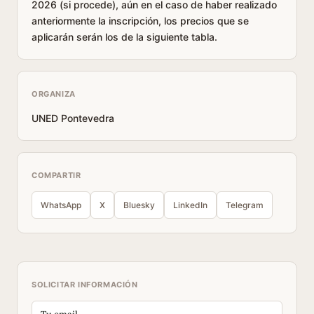
2026 (si procede), aún en el caso de haber realizado
anteriormente la inscripción, los precios que se
aplicarán serán los de la siguiente tabla.
ORGANIZA
UNED Pontevedra
COMPARTIR
WhatsApp
X
Bluesky
LinkedIn
Telegram
SOLICITAR INFORMACIÓN