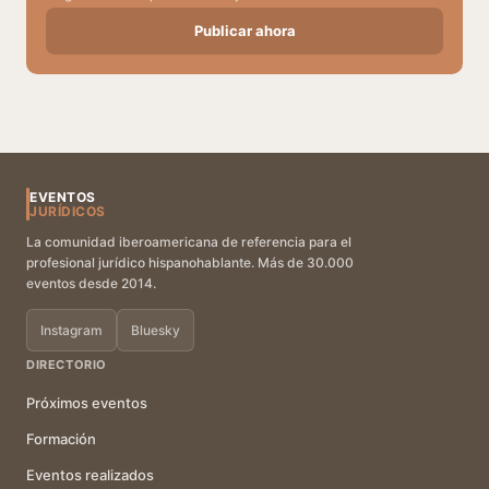
Publicar ahora
EVENTOS
JURÍDICOS
La comunidad iberoamericana de referencia para el
profesional jurídico hispanohablante. Más de 30.000
eventos desde 2014.
Instagram
Bluesky
DIRECTORIO
Próximos eventos
Formación
Eventos realizados