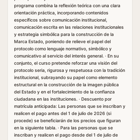
programa combina la reflexión teórica con una clara
orientación práctica, incorporando contenidos
específicos sobre comunicación institucional,
comunicación escrita en las relaciones institucionales
y estrategia simbólica para la construcción de la
Marca Estado, poniendo de relieve el papel del
protocolo como lenguaje normativo, simbólico y
comunicativo al servicio del interés general. · En su
conjunto, el curso pretende reforzar una visión del
protocolo seria, rigurosa y respetuosa con la tradición
institucional, subrayando su papel como elemento
estructural en la construcción de la imagen pública
del Estado y en el fortalecimiento de la confianza
ciudadana en las instituciones. · Descuento por
matrícula anticipada: Las personas que se inscriban y
realicen el pago antes del 1 de julio de 2026 (si
procede) se beneficiarán de los precios que figuran
en la siguiente tabla. · Para las personas que se
inscriban y realicen el pago desde del 1 de julio de