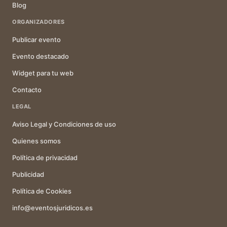
Blog
ORGANIZADORES
Publicar evento
Evento destacado
Widget para tu web
Contacto
LEGAL
Aviso Legal y Condiciones de uso
Quienes somos
Política de privacidad
Publicidad
Política de Cookies
info@eventosjuridicos.es