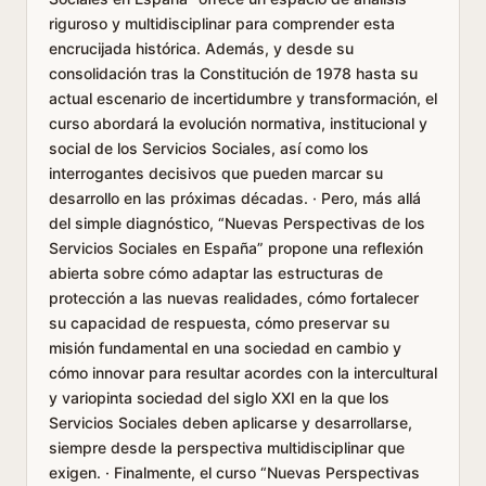
riguroso y multidisciplinar para comprender esta
encrucijada histórica. Además, y desde su
consolidación tras la Constitución de 1978 hasta su
actual escenario de incertidumbre y transformación, el
curso abordará la evolución normativa, institucional y
social de los Servicios Sociales, así como los
interrogantes decisivos que pueden marcar su
desarrollo en las próximas décadas. · Pero, más allá
del simple diagnóstico, “Nuevas Perspectivas de los
Servicios Sociales en España” propone una reflexión
abierta sobre cómo adaptar las estructuras de
protección a las nuevas realidades, cómo fortalecer
su capacidad de respuesta, cómo preservar su
misión fundamental en una sociedad en cambio y
cómo innovar para resultar acordes con la intercultural
y variopinta sociedad del siglo XXI en la que los
Servicios Sociales deben aplicarse y desarrollarse,
siempre desde la perspectiva multidisciplinar que
exigen. · Finalmente, el curso “Nuevas Perspectivas