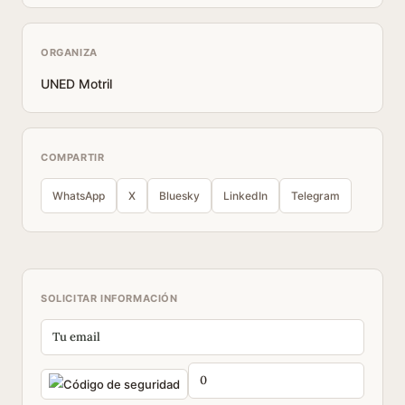
ORGANIZA
UNED Motril
COMPARTIR
WhatsApp
X
Bluesky
LinkedIn
Telegram
SOLICITAR INFORMACIÓN