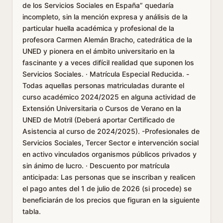
de los Servicios Sociales en España” quedaría
incompleto, sin la mención expresa y análisis de la
particular huella académica y profesional de la
profesora Carmen Alemán Bracho, catedrática de la
UNED y pionera en el ámbito universitario en la
fascinante y a veces difícil realidad que suponen los
Servicios Sociales. · Matrícula Especial Reducida. -
Todas aquellas personas matriculadas durante el
curso académico 2024/2025 en alguna actividad de
Extensión Universitaria o Cursos de Verano en la
UNED de Motril (Deberá aportar Certificado de
Asistencia al curso de 2024/2025). -Profesionales de
Servicios Sociales, Tercer Sector e intervención social
en activo vinculados organismos públicos privados y
sin ánimo de lucro. · Descuento por matrícula
anticipada: Las personas que se inscriban y realicen
el pago antes del 1 de julio de 2026 (si procede) se
beneficiarán de los precios que figuran en la siguiente
tabla.