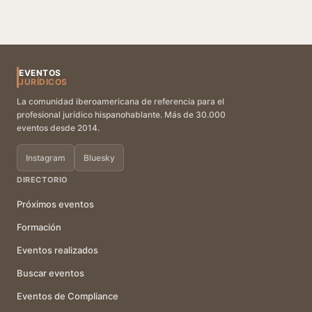
EVENTOS
JURÍDICOS
La comunidad iberoamericana de referencia para el
profesional jurídico hispanohablante. Más de 30.000
eventos desde 2014.
Instagram
Bluesky
DIRECTORIO
Próximos eventos
Formación
Eventos realizados
Buscar eventos
Eventos de Compliance