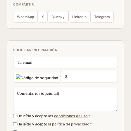
COMPARTIR
WhatsApp
X
Bluesky
LinkedIn
Telegram
SOLICITAR INFORMACIÓN
He leído y acepto las
condiciones de uso
*
He leído y acepto la
política de privacidad
*