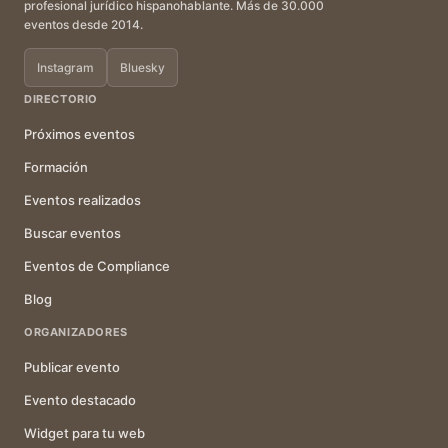
profesional jurídico hispanohablante. Más de 30.000
eventos desde 2014.
Instagram
Bluesky
DIRECTORIO
Próximos eventos
Formación
Eventos realizados
Buscar eventos
Eventos de Compliance
Blog
ORGANIZADORES
Publicar evento
Evento destacado
Widget para tu web