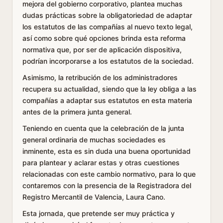
mejora del gobierno corporativo, plantea muchas
dudas prácticas sobre la obligatoriedad de adaptar
los estatutos de las compañías al nuevo texto legal,
así como sobre qué opciones brinda esta reforma
normativa que, por ser de aplicación dispositiva,
podrían incorporarse a los estatutos de la sociedad.
Asimismo, la retribución de los administradores
recupera su actualidad, siendo que la ley obliga a las
compañías a adaptar sus estatutos en esta materia
antes de la primera junta general.
Teniendo en cuenta que la celebración de la junta
general ordinaria de muchas sociedades es
inminente, esta es sin duda una buena oportunidad
para plantear y aclarar estas y otras cuestiones
relacionadas con este cambio normativo, para lo que
contaremos con la presencia de la Registradora del
Registro Mercantil de Valencia, Laura Cano.
Esta jornada, que pretende ser muy práctica y