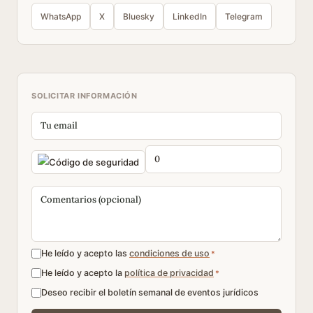
WhatsApp
X
Bluesky
LinkedIn
Telegram
SOLICITAR INFORMACIÓN
He leído y acepto las
condiciones de uso
*
He leído y acepto la
política de privacidad
*
Deseo recibir el boletín semanal de eventos jurídicos