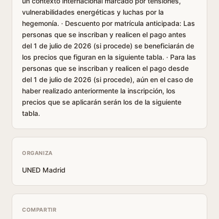
un contexto internacional marcado por tensiones,
vulnerabilidades energéticas y luchas por la
hegemonía. · Descuento por matrícula anticipada: Las
personas que se inscriban y realicen el pago antes
del 1 de julio de 2026 (si procede) se beneficiarán de
los precios que figuran en la siguiente tabla. · Para las
personas que se inscriban y realicen el pago desde
del 1 de julio de 2026 (si procede), aún en el caso de
haber realizado anteriormente la inscripción, los
precios que se aplicarán serán los de la siguiente
tabla.
ORGANIZA
UNED Madrid
COMPARTIR