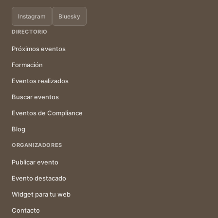
Instagram
Bluesky
DIRECTORIO
Próximos eventos
Formación
Eventos realizados
Buscar eventos
Eventos de Compliance
Blog
ORGANIZADORES
Publicar evento
Evento destacado
Widget para tu web
Contacto