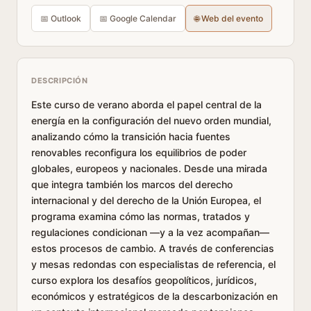
📅 Outlook
📅 Google Calendar
🌐 Web del evento
DESCRIPCIÓN
Este curso de verano aborda el papel central de la
energía en la configuración del nuevo orden mundial,
analizando cómo la transición hacia fuentes
renovables reconfigura los equilibrios de poder
globales, europeos y nacionales. Desde una mirada
que integra también los marcos del derecho
internacional y del derecho de la Unión Europea, el
programa examina cómo las normas, tratados y
regulaciones condicionan —y a la vez acompañan—
estos procesos de cambio. A través de conferencias
y mesas redondas con especialistas de referencia, el
curso explora los desafíos geopolíticos, jurídicos,
económicos y estratégicos de la descarbonización en