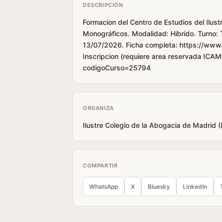
DESCRIPCIÓN
Formacion del Centro de Estudios del Ilus
Monográficos. Modalidad: Hibrido. Turno: 
13/07/2026. Ficha completa: https://www
Inscripcion (requiere area reservada ICAM
codigoCurso=25794
ORGANIZA
Ilustre Colegio de la Abogacia de Madrid 
COMPARTIR
WhatsApp
X
Bluesky
LinkedIn