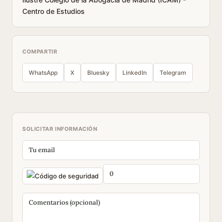
Centro de Estudios
COMPARTIR
WhatsApp
X
Bluesky
LinkedIn
Telegram
SOLICITAR INFORMACIÓN