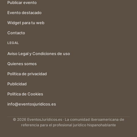
Publicar evento
Evento destacado
Widget para tu web
Contacto
LEGAL
Aviso Legal y Condiciones de uso
Quienes somos
Política de privacidad
Publicidad
Política de Cookies
info@eventosjuridicos.es
© 2026 EventosJurídicos.es · La comunidad iberoamericana de
referencia para el profesional jurídico hispanohablante