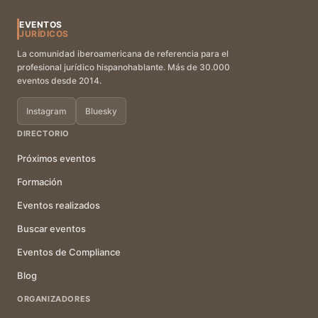
EVENTOS
JURÍDICOS
La comunidad iberoamericana de referencia para el
profesional jurídico hispanohablante. Más de 30.000
eventos desde 2014.
Instagram
Bluesky
DIRECTORIO
Próximos eventos
Formación
Eventos realizados
Buscar eventos
Eventos de Compliance
Blog
ORGANIZADORES