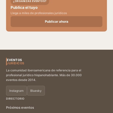
¿ORGANIZAS EVENTOS?
Publica el tuyo
Llega a miles de profesionales jurídicos
Publicar ahora
EVENTOS
JURÍDICOS
La comunidad iberoamericana de referencia para el
profesional jurídico hispanohablante. Más de 30.000
eventos desde 2014.
Instagram
Bluesky
DIRECTORIO
Próximos eventos