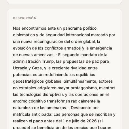
DESCRIPCIÓN
Nos encontramos ante un panorama político,
diplomático y de seguridad internacional marcado por
una nueva reconfiguración del orden global, la
evolución de los conflictos armados y la emergencia
de nuevas amenazas. · El segundo mandato de la
administración Trump, las propuestas de paz para
Ucrania y Gaza, y la creciente rivalidad entre
potencias están redefiniendo los equilibrios
geoestratégicos globales. Simultáneamente, actores
no estatales adquieren mayor protagonismo, mientras
las tecnologías disruptivas y las operaciones en el
entorno cognitivo transforman radicalmente la
naturaleza de las amenazas. · Descuento por
matrícula anticipada: Las personas que se inscriban y
realicen el pago antes del 1 de julio de 2026 (si
procede) se beneficiarán de los precios que figuran