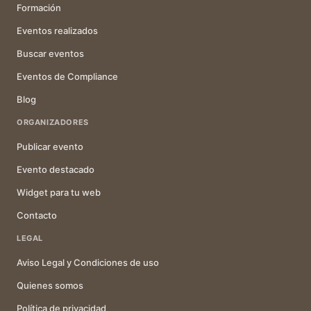
Formación
Eventos realizados
Buscar eventos
Eventos de Compliance
Blog
ORGANIZADORES
Publicar evento
Evento destacado
Widget para tu web
Contacto
LEGAL
Aviso Legal y Condiciones de uso
Quienes somos
Política de privacidad