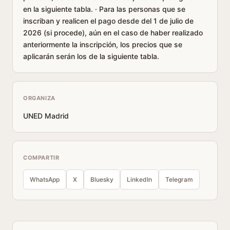
en la siguiente tabla. · Para las personas que se
inscriban y realicen el pago desde del 1 de julio de
2026 (si procede), aún en el caso de haber realizado
anteriormente la inscripción, los precios que se
aplicarán serán los de la siguiente tabla.
ORGANIZA
UNED Madrid
COMPARTIR
WhatsApp
X
Bluesky
LinkedIn
Telegram