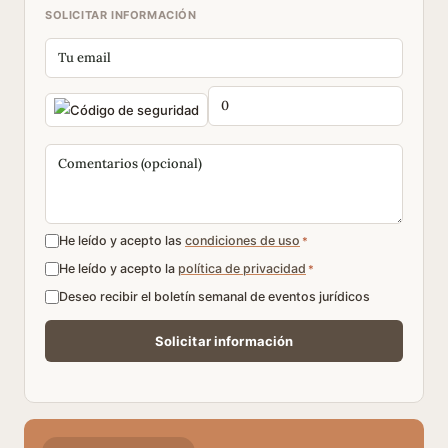
SOLICITAR INFORMACIÓN
He leído y acepto las
condiciones de uso
*
He leído y acepto la
política de privacidad
*
Deseo recibir el boletín semanal de eventos jurídicos