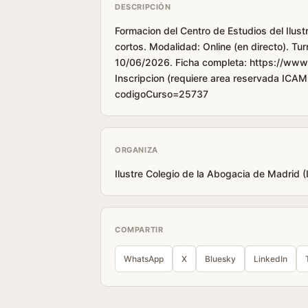
DESCRIPCIÓN
Formacion del Centro de Estudios del Ilust
cortos. Modalidad: Online (en directo). T
10/06/2026. Ficha completa: https://www
Inscripcion (requiere area reservada ICAM
codigoCurso=25737
ORGANIZA
Ilustre Colegio de la Abogacia de Madrid 
COMPARTIR
WhatsApp
X
Bluesky
LinkedIn