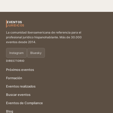
EVENTOS
JURÍDICOS
La comunidad iberoamericana de referencia para el
profesional jurídico hispanohablante. Más de 30.000
eventos desde 2014.
Instagram
Bluesky
DIRECTORIO
Próximos eventos
Formación
Eventos realizados
Buscar eventos
Eventos de Compliance
Blog