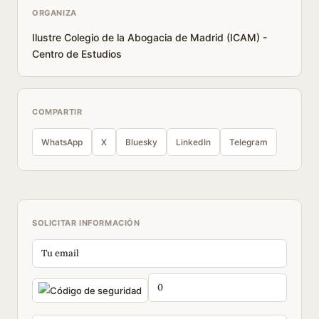
ORGANIZA
Ilustre Colegio de la Abogacia de Madrid (ICAM) -
Centro de Estudios
COMPARTIR
WhatsApp
X
Bluesky
LinkedIn
Telegram
SOLICITAR INFORMACIÓN