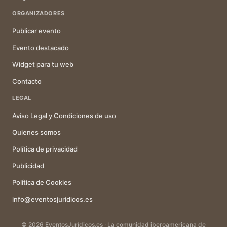
ORGANIZADORES
Publicar evento
Evento destacado
Widget para tu web
Contacto
LEGAL
Aviso Legal y Condiciones de uso
Quienes somos
Política de privacidad
Publicidad
Política de Cookies
info@eventosjuridicos.es
© 2026 EventosJurídicos.es · La comunidad iberoamericana de