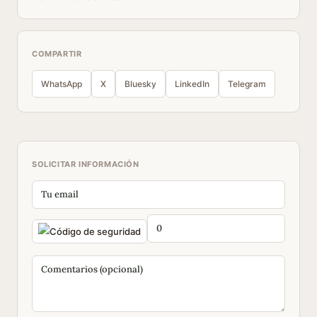
COMPARTIR
WhatsApp
X
Bluesky
LinkedIn
Telegram
SOLICITAR INFORMACIÓN