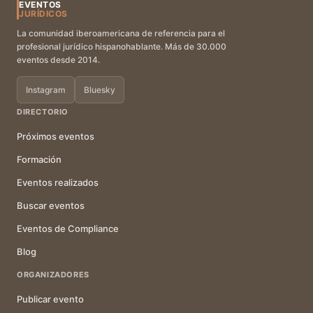
EVENTOS
JURÍDICOS
La comunidad iberoamericana de referencia para el
profesional jurídico hispanohablante. Más de 30.000
eventos desde 2014.
Instagram
Bluesky
DIRECTORIO
Próximos eventos
Formación
Eventos realizados
Buscar eventos
Eventos de Compliance
Blog
ORGANIZADORES
Publicar evento