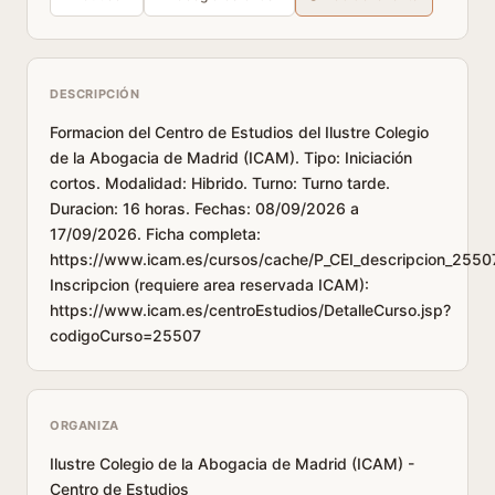
DESCRIPCIÓN
Formacion del Centro de Estudios del Ilustre Colegio
de la Abogacia de Madrid (ICAM). Tipo: Iniciación
cortos. Modalidad: Hibrido. Turno: Turno tarde.
Duracion: 16 horas. Fechas: 08/09/2026 a
17/09/2026. Ficha completa:
https://www.icam.es/cursos/cache/P_CEI_descripcion_25507
Inscripcion (requiere area reservada ICAM):
https://www.icam.es/centroEstudios/DetalleCurso.jsp?
codigoCurso=25507
ORGANIZA
Ilustre Colegio de la Abogacia de Madrid (ICAM) -
Centro de Estudios