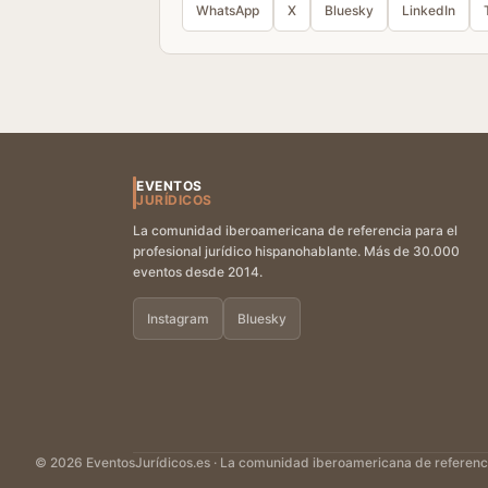
WhatsApp
X
Bluesky
LinkedIn
EVENTOS
JURÍDICOS
La comunidad iberoamericana de referencia para el
profesional jurídico hispanohablante. Más de 30.000
eventos desde 2014.
Instagram
Bluesky
© 2026 EventosJurídicos.es · La comunidad iberoamericana de referencia