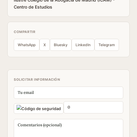
Centro de Estudios
COMPARTIR
WhatsApp
X
Bluesky
LinkedIn
Telegram
SOLICITAR INFORMACIÓN