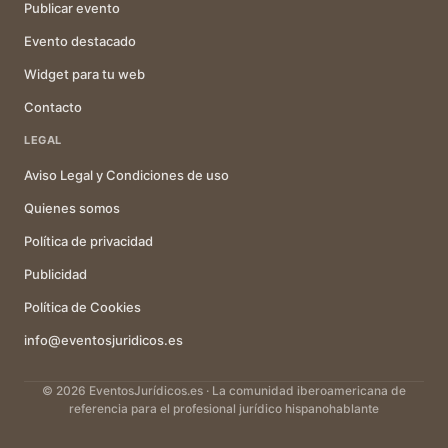
Publicar evento
Evento destacado
Widget para tu web
Contacto
LEGAL
Aviso Legal y Condiciones de uso
Quienes somos
Política de privacidad
Publicidad
Política de Cookies
info@eventosjuridicos.es
© 2026 EventosJurídicos.es · La comunidad iberoamericana de
referencia para el profesional jurídico hispanohablante