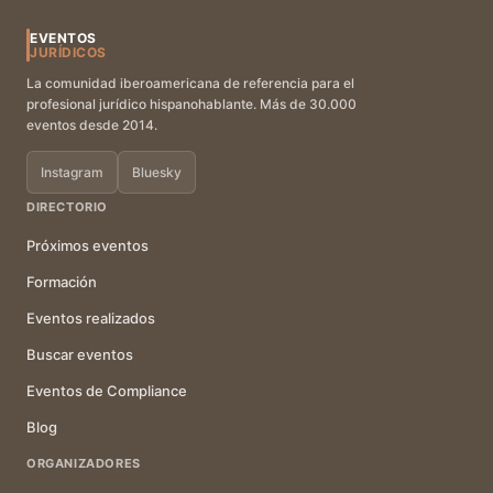
EVENTOS
JURÍDICOS
La comunidad iberoamericana de referencia para el
profesional jurídico hispanohablante. Más de 30.000
eventos desde 2014.
Instagram
Bluesky
DIRECTORIO
Próximos eventos
Formación
Eventos realizados
Buscar eventos
Eventos de Compliance
Blog
ORGANIZADORES