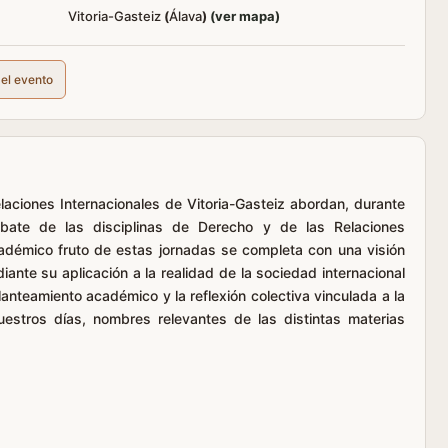
Vitoria-Gasteiz
(
Álava
)
(ver mapa)
del evento
laciones Internacionales de Vitoria-Gasteiz abordan, durante
bate de las disciplinas de Derecho y de las Relaciones
académico fruto de estas jornadas se completa con una visión
ante su aplicación a la realidad de la sociedad internacional
anteamiento académico y la reflexión colectiva vinculada a la
nuestros días, nombres relevantes de las distintas materias