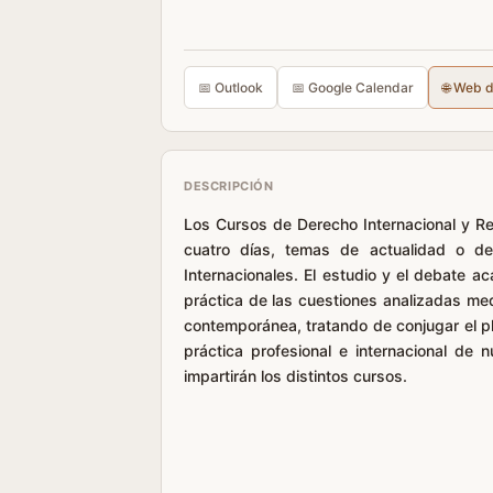
📅 Outlook
📅 Google Calendar
🌐 Web 
DESCRIPCIÓN
Los Cursos de Derecho Internacional y Re
cuatro días, temas de actualidad o de
Internacionales. El estudio y el debate 
práctica de las cuestiones analizadas medi
contemporánea, tratando de conjugar el pl
práctica profesional e internacional de 
impartirán los distintos cursos.