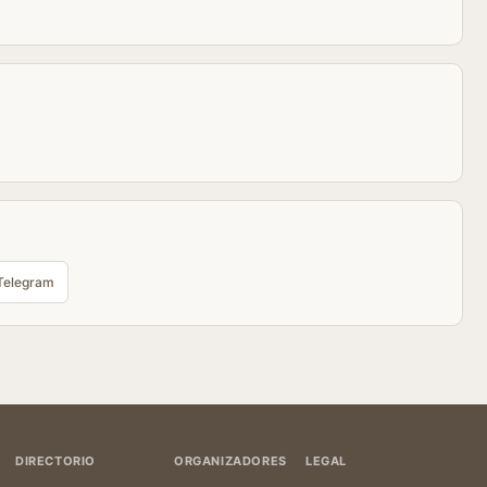
Telegram
DIRECTORIO
ORGANIZADORES
LEGAL