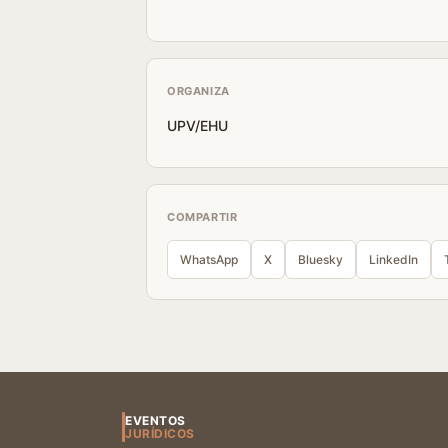
ORGANIZA
UPV/EHU
COMPARTIR
WhatsApp
X
Bluesky
LinkedIn
EVENTOS
JURÍDICOS