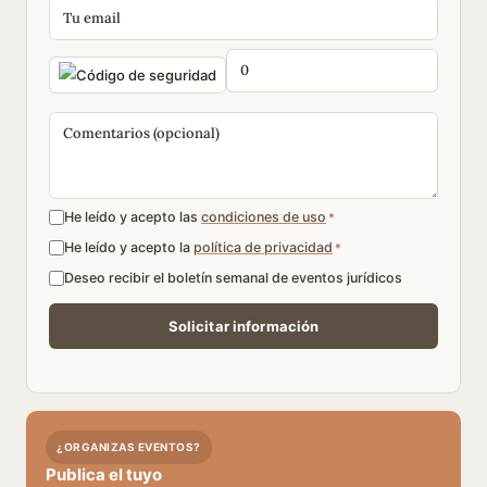
He leído y acepto las
condiciones de uso
*
He leído y acepto la
política de privacidad
*
Deseo recibir el boletín semanal de eventos jurídicos
¿ORGANIZAS EVENTOS?
Publica el tuyo