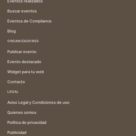
Eventos realizados
Buscar eventos
Eventos de Compliance
Blog
ORGANIZADORES
Publicar evento
Evento destacado
Widget para tu web
Contacto
LEGAL
Aviso Legal y Condiciones de uso
Quienes somos
Política de privacidad
Publicidad