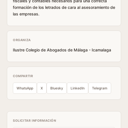
fiscales y contables necesarios para una correcta
formación de los letrados de cara al asesoramiento de
las empresas.
ORGANIZA
Ilustre Colegio de Abogados de Málaga - Icamalaga
COMPARTIR
WhatsApp
X
Bluesky
LinkedIn
Telegram
SOLICITAR INFORMACIÓN