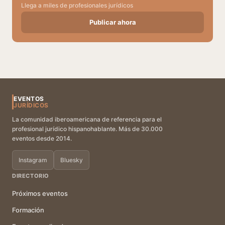
Llega a miles de profesionales jurídicos
Publicar ahora
EVENTOS
JURÍDICOS
La comunidad iberoamericana de referencia para el
profesional jurídico hispanohablante. Más de 30.000
eventos desde 2014.
Instagram
Bluesky
DIRECTORIO
Próximos eventos
Formación