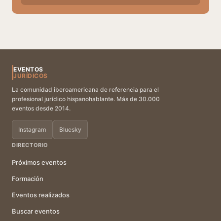
EVENTOS
JURÍDICOS
La comunidad iberoamericana de referencia para el
profesional jurídico hispanohablante. Más de 30.000
eventos desde 2014.
Instagram
Bluesky
DIRECTORIO
Próximos eventos
Formación
Eventos realizados
Buscar eventos