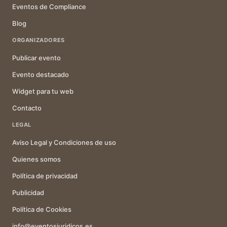
Eventos de Compliance
Blog
ORGANIZADORES
Publicar evento
Evento destacado
Widget para tu web
Contacto
LEGAL
Aviso Legal y Condiciones de uso
Quienes somos
Política de privacidad
Publicidad
Política de Cookies
info@eventosjuridicos.es