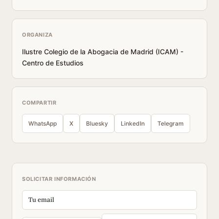
ORGANIZA
Ilustre Colegio de la Abogacia de Madrid (ICAM) -
Centro de Estudios
COMPARTIR
WhatsApp
X
Bluesky
LinkedIn
Telegram
SOLICITAR INFORMACIÓN