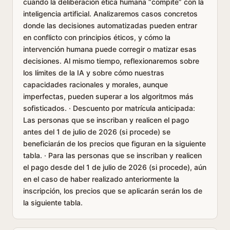
cuando la deliberación ética humana “compite” con la
inteligencia artificial. Analizaremos casos concretos
donde las decisiones automatizadas pueden entrar
en conflicto con principios éticos, y cómo la
intervención humana puede corregir o matizar esas
decisiones. Al mismo tiempo, reflexionaremos sobre
los límites de la IA y sobre cómo nuestras
capacidades racionales y morales, aunque
imperfectas, pueden superar a los algoritmos más
sofisticados. · Descuento por matrícula anticipada:
Las personas que se inscriban y realicen el pago
antes del 1 de julio de 2026 (si procede) se
beneficiarán de los precios que figuran en la siguiente
tabla. · Para las personas que se inscriban y realicen
el pago desde del 1 de julio de 2026 (si procede), aún
en el caso de haber realizado anteriormente la
inscripción, los precios que se aplicarán serán los de
la siguiente tabla.