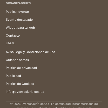
ORGANIZADORES
Publicar evento
Evento destacado
Widget para tu web
Contacto
LEGAL
Aviso Legal y Condiciones de uso
Quienes somos
Política de privacidad
Publicidad
Política de Cookies
info@eventosjuridicos.es
© 2026 EventosJurídicos.es · La comunidad iberoamericana de