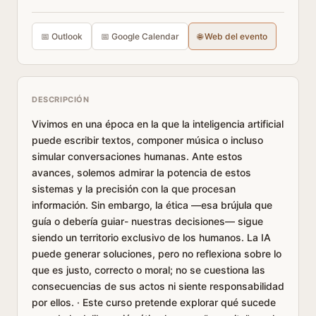
📅 Outlook
📅 Google Calendar
🌐 Web del evento
DESCRIPCIÓN
Vivimos en una época en la que la inteligencia artificial
puede escribir textos, componer música o incluso
simular conversaciones humanas. Ante estos
avances, solemos admirar la potencia de estos
sistemas y la precisión con la que procesan
información. Sin embargo, la ética —esa brújula que
guía o debería guiar- nuestras decisiones— sigue
siendo un territorio exclusivo de los humanos. La IA
puede generar soluciones, pero no reflexiona sobre lo
que es justo, correcto o moral; no se cuestiona las
consecuencias de sus actos ni siente responsabilidad
por ellos. · Este curso pretende explorar qué sucede