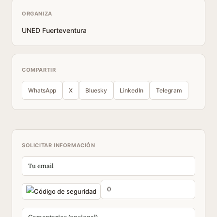
ORGANIZA
UNED Fuerteventura
COMPARTIR
WhatsApp
X
Bluesky
LinkedIn
Telegram
SOLICITAR INFORMACIÓN