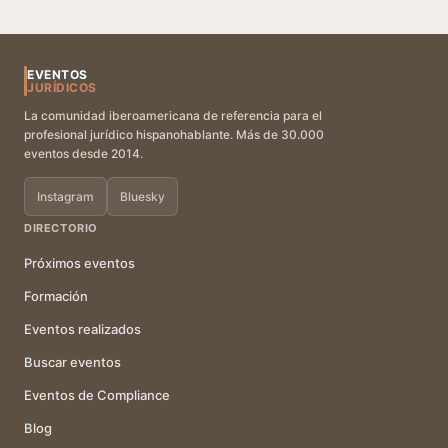
EVENTOS
JURÍDICOS
La comunidad iberoamericana de referencia para el
profesional jurídico hispanohablante. Más de 30.000
eventos desde 2014.
Instagram
Bluesky
DIRECTORIO
Próximos eventos
Formación
Eventos realizados
Buscar eventos
Eventos de Compliance
Blog