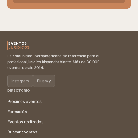
EVENTOS
JURÍDICOS
La comunidad iberoamericana de referencia para el
profesional jurídico hispanohablante. Más de 30.000
eventos desde 2014.
Instagram
Bluesky
DIRECTORIO
Próximos eventos
Formación
Eventos realizados
Buscar eventos