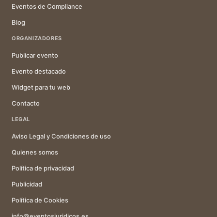
Eventos de Compliance
Blog
ORGANIZADORES
Publicar evento
Evento destacado
Widget para tu web
Contacto
LEGAL
Aviso Legal y Condiciones de uso
Quienes somos
Política de privacidad
Publicidad
Política de Cookies
info@eventosjuridicos.es