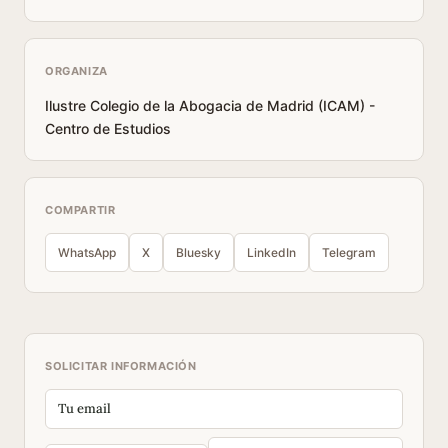
ORGANIZA
Ilustre Colegio de la Abogacia de Madrid (ICAM) -
Centro de Estudios
COMPARTIR
WhatsApp
X
Bluesky
LinkedIn
Telegram
SOLICITAR INFORMACIÓN