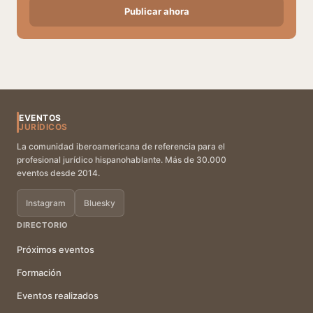
Publicar ahora
EVENTOS
JURÍDICOS
La comunidad iberoamericana de referencia para el
profesional jurídico hispanohablante. Más de 30.000
eventos desde 2014.
Instagram
Bluesky
DIRECTORIO
Próximos eventos
Formación
Eventos realizados