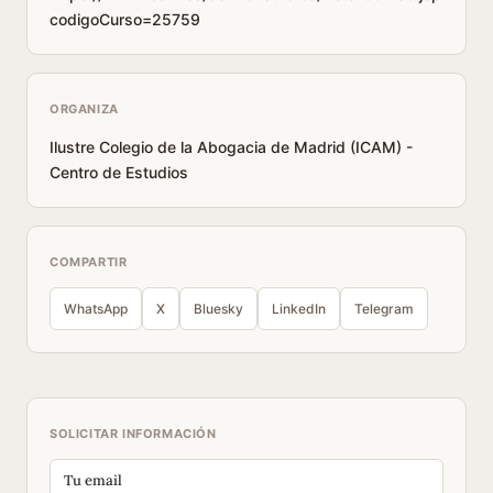
codigoCurso=25759
ORGANIZA
Ilustre Colegio de la Abogacia de Madrid (ICAM) -
Centro de Estudios
COMPARTIR
WhatsApp
X
Bluesky
LinkedIn
Telegram
SOLICITAR INFORMACIÓN