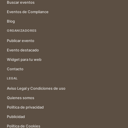
Buscar eventos
Eventos de Compliance
Blog
ORGANIZADORES
Publicar evento
Evento destacado
Widget para tu web
Contacto
LEGAL
Aviso Legal y Condiciones de uso
Quienes somos
Política de privacidad
Publicidad
Política de Cookies