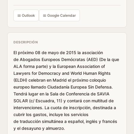
📅 Outlook
📅 Google Calendar
DESCRIPCIÓN
El próximo 08 de mayo de 2015 la asociación
de Abogados Europeos Demócratas (AED) (De la que
ALA forma parte) y la European Association of
Lawyers for Democracy and World Human Rights
(ELDH) celebran en Madrid el próximo coloquio
europeo llamado Ciudadanía Europea Sin Defensa.
Tendrá lugar en la Sala de Conferencia de SAVIA
SOLAR (c/ Escuadra, 11) y contará con multitud de
intervenciones. La cuota de inscripción, destinada a
cubrir los gastos, incluye los servicios
de traducción simultánea a español, inglés y francés
y el desayuno y almuerzo.