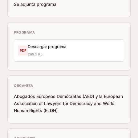
Se adjunta programa
PROGRAMA
Descargar programa
PDF
269.5 Kb.
ORGANIZA
Abogados Europeos Demócratas (AED) y la European
Association of Lawyers for Democracy and World
Human Rights (ELDH)