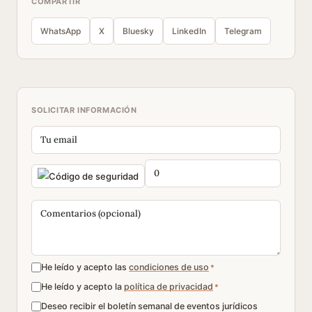
COMPARTIR
WhatsApp
X
Bluesky
LinkedIn
Telegram
SOLICITAR INFORMACIÓN
He leído y acepto las
condiciones de uso
*
He leído y acepto la
política de privacidad
*
Deseo recibir el boletín semanal de eventos jurídicos