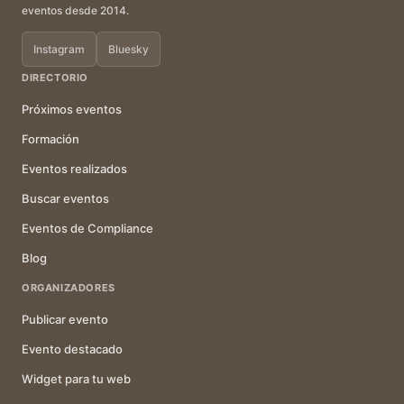
eventos desde 2014.
Instagram
Bluesky
DIRECTORIO
Próximos eventos
Formación
Eventos realizados
Buscar eventos
Eventos de Compliance
Blog
ORGANIZADORES
Publicar evento
Evento destacado
Widget para tu web