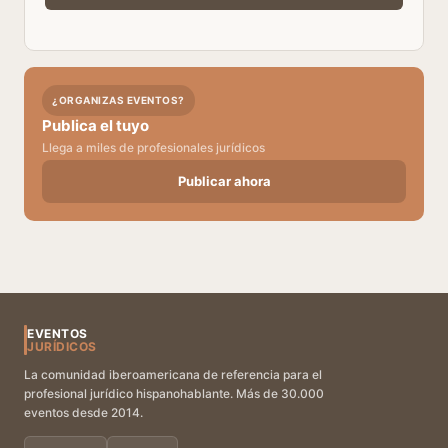
¿ORGANIZAS EVENTOS?
Publica el tuyo
Llega a miles de profesionales jurídicos
Publicar ahora
EVENTOS
JURÍDICOS
La comunidad iberoamericana de referencia para el
profesional jurídico hispanohablante. Más de 30.000
eventos desde 2014.