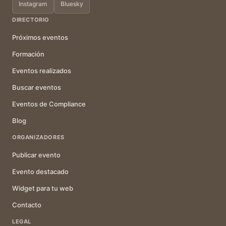
Instagram
Bluesky
DIRECTORIO
Próximos eventos
Formación
Eventos realizados
Buscar eventos
Eventos de Compliance
Blog
ORGANIZADORES
Publicar evento
Evento destacado
Widget para tu web
Contacto
LEGAL