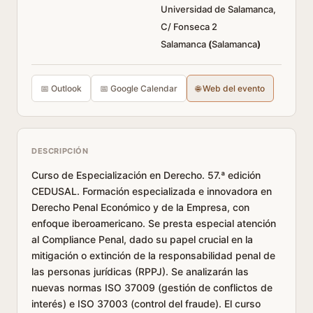
Universidad de Salamanca,
C/ Fonseca 2
Salamanca
(
Salamanca
)
📅 Outlook
📅 Google Calendar
🌐 Web del evento
DESCRIPCIÓN
Curso de Especialización en Derecho. 57.ª edición
CEDUSAL. Formación especializada e innovadora en
Derecho Penal Económico y de la Empresa, con
enfoque iberoamericano. Se presta especial atención
al Compliance Penal, dado su papel crucial en la
mitigación o extinción de la responsabilidad penal de
las personas jurídicas (RPPJ). Se analizarán las
nuevas normas ISO 37009 (gestión de conflictos de
interés) e ISO 37003 (control del fraude). El curso