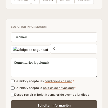
SOLICITAR INFORMACIÓN
He leído y acepto las
condiciones de uso
*
He leído y acepto la
política de privacidad
*
Deseo recibir el boletín semanal de eventos jurídicos