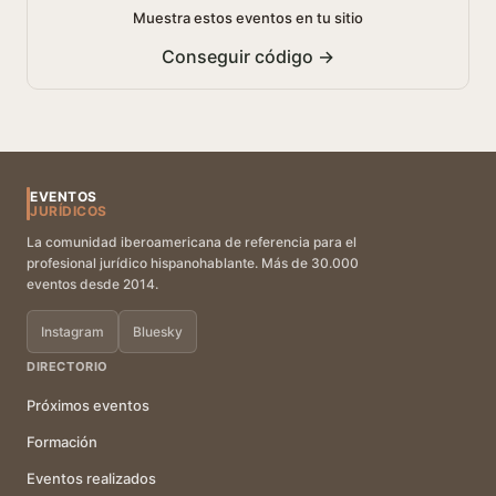
Muestra estos eventos en tu sitio
Conseguir código →
EVENTOS
JURÍDICOS
La comunidad iberoamericana de referencia para el
profesional jurídico hispanohablante. Más de 30.000
eventos desde 2014.
Instagram
Bluesky
DIRECTORIO
Próximos eventos
Formación
Eventos realizados