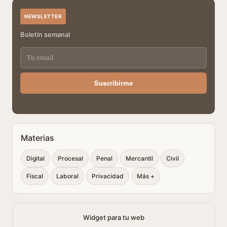
NEWSLETTER
Boletín semanal
Suscribirme
Materias
Digital
Procesal
Penal
Mercantil
Civil
Fiscal
Laboral
Privacidad
Más +
Widget para tu web