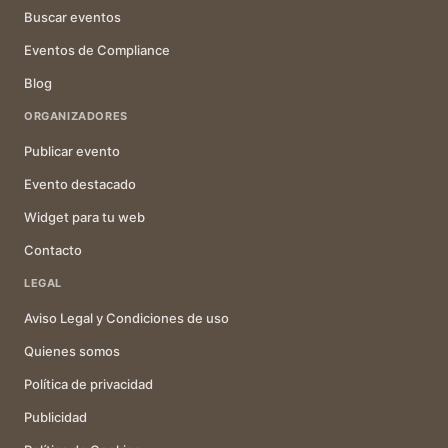
Buscar eventos
Eventos de Compliance
Blog
ORGANIZADORES
Publicar evento
Evento destacado
Widget para tu web
Contacto
LEGAL
Aviso Legal y Condiciones de uso
Quienes somos
Política de privacidad
Publicidad