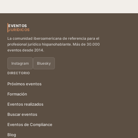
EVENTOS
JURÍDICOS
La comunidad iberoamericana de referencia para el
profesional jurídico hispanohablante. Más de 30.000
eventos desde 2014.
Instagram
Bluesky
DIRECTORIO
Próximos eventos
Formación
Eventos realizados
Buscar eventos
Eventos de Compliance
Blog