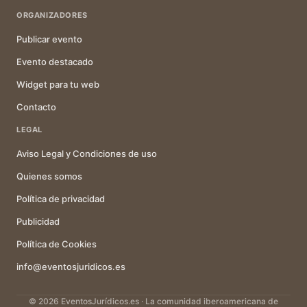
ORGANIZADORES
Publicar evento
Evento destacado
Widget para tu web
Contacto
LEGAL
Aviso Legal y Condiciones de uso
Quienes somos
Política de privacidad
Publicidad
Política de Cookies
info@eventosjuridicos.es
© 2026 EventosJurídicos.es · La comunidad iberoamericana de