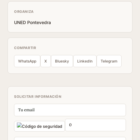
ORGANIZA
UNED Pontevedra
COMPARTIR
WhatsApp
X
Bluesky
LinkedIn
Telegram
SOLICITAR INFORMACIÓN