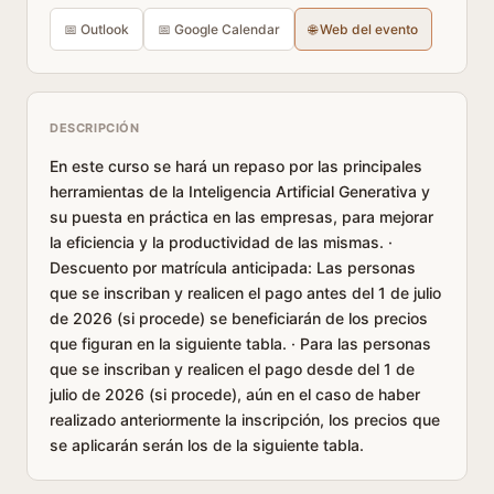
📅 Outlook
📅 Google Calendar
🌐 Web del evento
DESCRIPCIÓN
En este curso se hará un repaso por las principales
herramientas de la Inteligencia Artificial Generativa y
su puesta en práctica en las empresas, para mejorar
la eficiencia y la productividad de las mismas. ·
Descuento por matrícula anticipada: Las personas
que se inscriban y realicen el pago antes del 1 de julio
de 2026 (si procede) se beneficiarán de los precios
que figuran en la siguiente tabla. · Para las personas
que se inscriban y realicen el pago desde del 1 de
julio de 2026 (si procede), aún en el caso de haber
realizado anteriormente la inscripción, los precios que
se aplicarán serán los de la siguiente tabla.