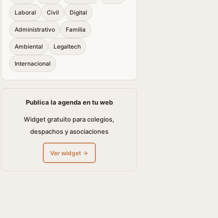
Laboral
Civil
Digital
Administrativo
Familia
Ambiental
Legaltech
Internacional
Publica la agenda en tu web
Widget gratuito para colegios,
despachos y asociaciones
Ver widget →