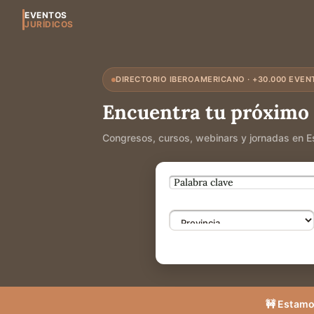
EVENTOS
JURÍDICOS
DIRECTORIO IBEROAMERICANO · +30.000 EVEN
Encuentra tu próximo 
Congresos, cursos, webinars y jornadas en E
🚧 Estamo