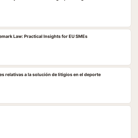
mark Law: Practical Insights for EU SMEs
 relativas a la solución de litigios en el deporte