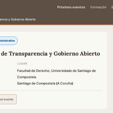
Próximos eventos
Formación
encia y Gobierno Abierto
inistrativo
 de Transparencia y Gobierno Abierto
LUGAR
Facultad de Derecho, Universidade de Santiago de
Compostela
Santiago de Compostela
(
A Coruña
)
del evento