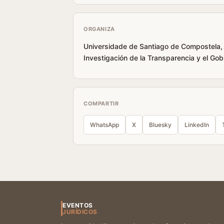
ORGANIZA
Universidade de Santiago de Compostela,
Investigación de la Transparencia y el Gob
COMPARTIR
WhatsApp
X
Bluesky
LinkedIn
EVENTOS
JURÍDICOS