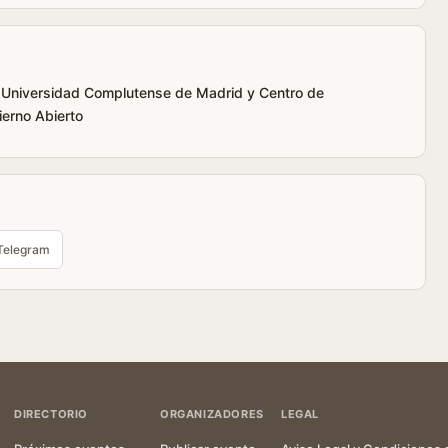
 Universidad Complutense de Madrid y Centro de
ierno Abierto
Telegram
DIRECTORIO
ORGANIZADORES
LEGAL