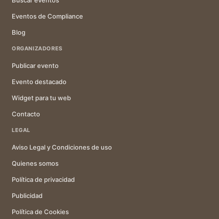
Buscar eventos
Eventos de Compliance
Blog
ORGANIZADORES
Publicar evento
Evento destacado
Widget para tu web
Contacto
LEGAL
Aviso Legal y Condiciones de uso
Quienes somos
Política de privacidad
Publicidad
Política de Cookies