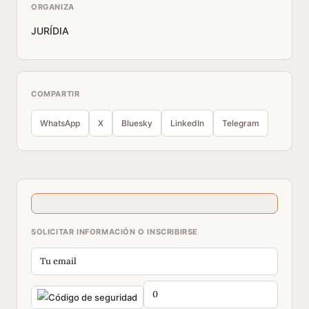
ORGANIZA
JURÍDIA
COMPARTIR
WhatsApp
X
Bluesky
LinkedIn
Telegram
SOLICITAR INFORMACIÓN O INSCRIBIRSE