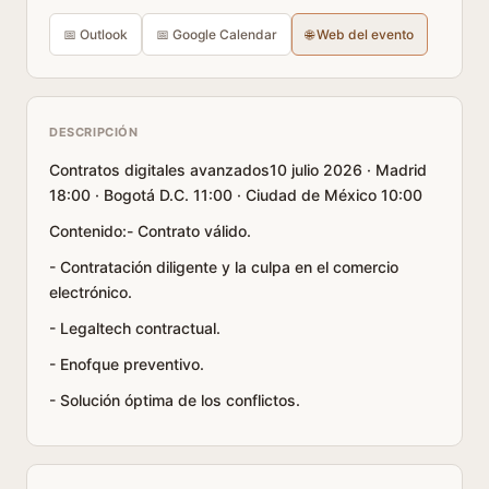
📅 Outlook
📅 Google Calendar
🌐 Web del evento
DESCRIPCIÓN
Contratos digitales avanzados10 julio 2026 · Madrid
18:00 · Bogotá D.C. 11:00 · Ciudad de México 10:00
Contenido:- Contrato válido.
- Contratación diligente y la culpa en el comercio
electrónico.
- Legaltech contractual.
- Enofque preventivo.
- Solución óptima de los conflictos.