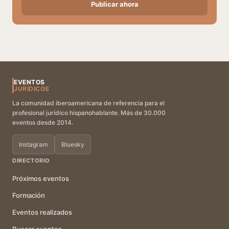
Publicar ahora
EVENTOS
JURÍDICOS
La comunidad iberoamericana de referencia para el
profesional jurídico hispanohablante. Más de 30.000
eventos desde 2014.
Instagram
Bluesky
DIRECTORIO
Próximos eventos
Formación
Eventos realizados