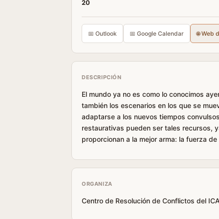
20
📅 Outlook
📅 Google Calendar
🌐 Web 
DESCRIPCIÓN
El mundo ya no es como lo conocimos ayer,
también los escenarios en los que se mueve
adaptarse a los nuevos tiempos convulsos
restaurativas pueden ser tales recursos, 
proporcionan a la mejor arma: la fuerza de 
ORGANIZA
Centro de Resolución de Conflictos del 