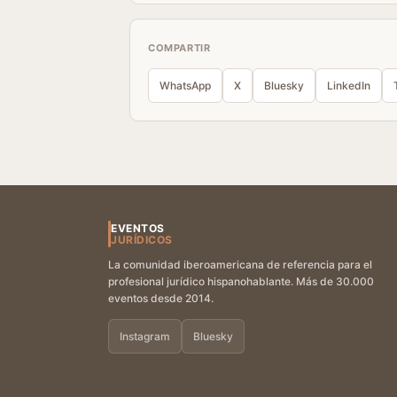
COMPARTIR
WhatsApp
X
Bluesky
LinkedIn
EVENTOS
JURÍDICOS
La comunidad iberoamericana de referencia para el
profesional jurídico hispanohablante. Más de 30.000
eventos desde 2014.
Instagram
Bluesky