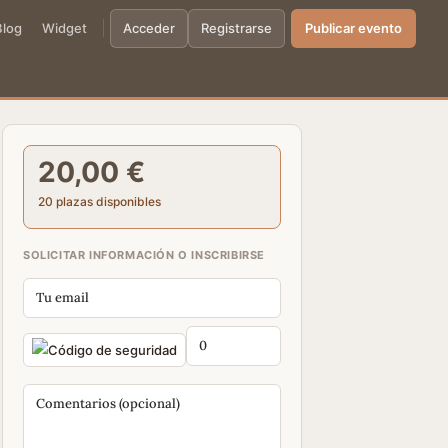
Blog
Widget
Acceder
Registrarse
Publicar evento
20,00 €
20 plazas disponibles
SOLICITAR INFORMACIÓN O INSCRIBIRSE