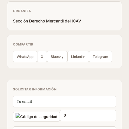
ORGANIZA
Sección Derecho Mercantil del ICAV
COMPARTIR
WhatsApp
X
Bluesky
LinkedIn
Telegram
SOLICITAR INFORMACIÓN