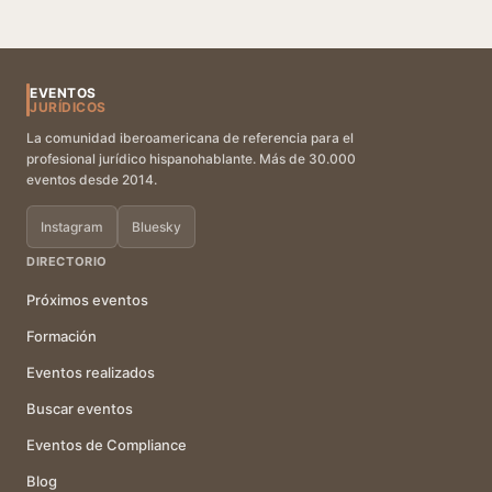
EVENTOS
JURÍDICOS
La comunidad iberoamericana de referencia para el
profesional jurídico hispanohablante. Más de 30.000
eventos desde 2014.
Instagram
Bluesky
DIRECTORIO
Próximos eventos
Formación
Eventos realizados
Buscar eventos
Eventos de Compliance
Blog