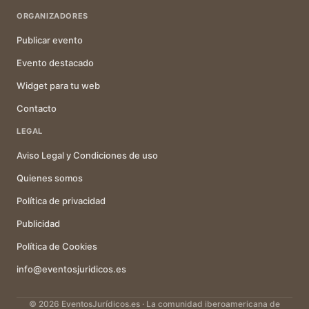
ORGANIZADORES
Publicar evento
Evento destacado
Widget para tu web
Contacto
LEGAL
Aviso Legal y Condiciones de uso
Quienes somos
Política de privacidad
Publicidad
Política de Cookies
info@eventosjuridicos.es
© 2026 EventosJurídicos.es · La comunidad iberoamericana de